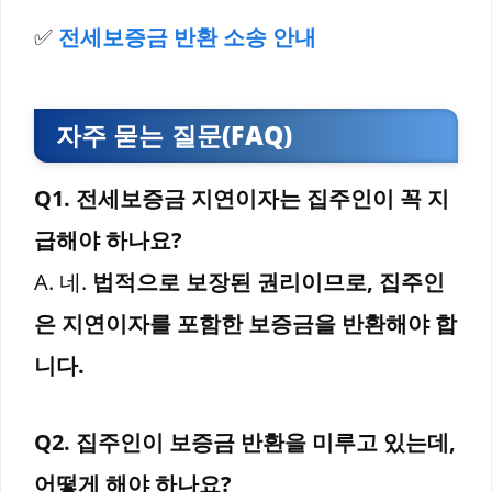
✅
전세보증금 반환 소송 안내
자주 묻는 질문(FAQ)
Q1. 전세보증금 지연이자는 집주인이 꼭 지
급해야 하나요?
A. 네.
법적으로 보장된 권리이므로, 집주인
은 지연이자를 포함한 보증금을 반환해야 합
니다.
Q2. 집주인이 보증금 반환을 미루고 있는데,
어떻게 해야 하나요?