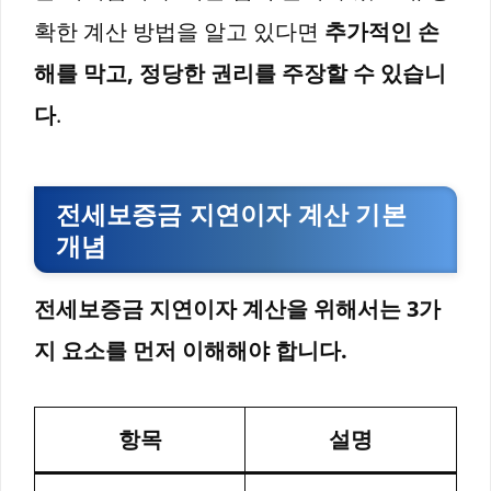
확한 계산 방법을 알고 있다면
추가적인 손
해를 막고, 정당한 권리를 주장할 수 있습니
다
.
전세보증금 지연이자 계산 기본
개념
전세보증금 지연이자 계산을 위해서는 3가
지 요소를 먼저 이해해야 합니다.
항목
설명