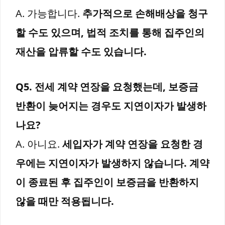
A. 가능합니다.
추가적으로 손해배상을 청구
할 수도 있으며, 법적 조치를 통해 집주인의
재산을 압류할 수도 있습니다.
Q5. 전세 계약 연장을 요청했는데, 보증금
반환이 늦어지는 경우도 지연이자가 발생하
나요?
A. 아니요.
세입자가 계약 연장을 요청한 경
우에는 지연이자가 발생하지 않습니다. 계약
이 종료된 후 집주인이 보증금을 반환하지
않을 때만 적용됩니다.