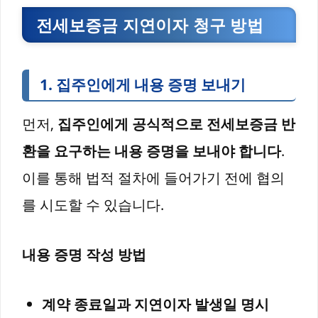
전세보증금 지연이자 청구 방법
1.
집주인에게 내용 증명 보내기
먼저,
집주인에게 공식적으로 전세보증금 반
환을 요구하는 내용 증명을 보내야 합니다
.
이를 통해 법적 절차에 들어가기 전에 협의
를 시도할 수 있습니다.
내용 증명 작성 방법
계약 종료일과 지연이자 발생일 명시