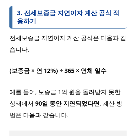
3.
전세보증금 지연이자 계산 공식 적
용하기
전세보증금 지연이자 계산 공식은 다음과 같
습니다.
(보증금 × 연 12%) ÷ 365 × 연체 일수
예를 들어, 보증금 1억 원을 돌려받지 못한
상태에서
90일 동안 지연되었다면
, 계산 방
법은 다음과 같습니다.