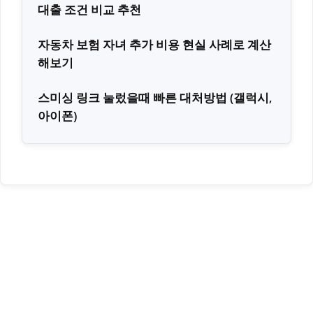
대출 조건 비교 추천
자동차 보험 자녀 추가 비용 현실 사례로 계산
해보기
스미싱 링크 눌렀을때 빠른 대처방법 (갤럭시,
아이폰)