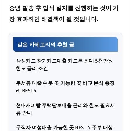
증명 발송 후 법적 절차를 진행하는 것이 가
장 효과적인 해결책이 될 것입니다.
같은 카테고리의 추천 글
삼성카드 장기카드대출 카드론 최대 5천만원
한도 금리 조건
무서류 대출 쉬운 곳 가능한 곳 비교 분석 총정
리 BEST5
현대캐피탈 주택담보대출 금리와 한도 필요서
류 안내
무직자 여성대출 가능한 곳 BEST 5 주부 대상