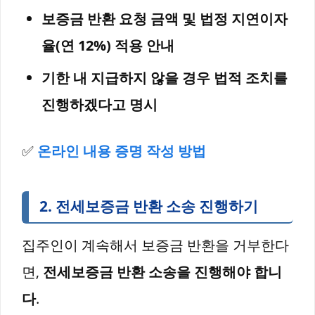
보증금 반환 요청 금액 및 법정 지연이자
율(연 12%) 적용 안내
기한 내 지급하지 않을 경우 법적 조치를
진행하겠다고 명시
✅
온라인 내용 증명 작성 방법
2.
전세보증금 반환 소송 진행하기
집주인이 계속해서 보증금 반환을 거부한다
면,
전세보증금 반환 소송을 진행해야 합니
다
.