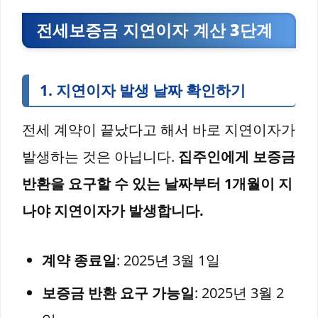
전세보증금 지연이자 계산 3단계
1.
지연이자 발생 날짜 확인하기
전세 계약이 끝났다고 해서 바로 지연이자가
발생하는 것은 아닙니다.
집주인에게 보증금
반환을 요구할 수 있는 날짜부터 1개월이 지
나야 지연이자가 발생합니다.
계약 종료일
: 2025년 3월 1일
보증금 반환 요구 가능일
: 2025년 3월 2