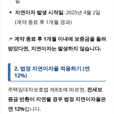
일
지연이자 발생 시작일
: 2025년 4월 2일
(계약 종료 후 1개월 경과)
📌
계약 종료 후 1개월 이내에 보증금을 돌려
받았다면, 지연이자는 발생하지 않습니다.
2.
법정 지연이자율 적용하기 (연
12%)
주택임대차보호법 제8조에 따르면,
전세보
증금 반환이 지연될 경우 법정 지연이자율은
연 12%
입니다.