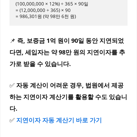
(100,000,000 × 12%) ÷ 365 × 90일  

= (12,000,000 ÷ 365) × 90  

📌
즉, 보증금 1억 원이 90일 동안 지연되었
다면, 세입자는 약 98만 원의 지연이자를 추
가로 받을 수 있습니다.
✅
자동 계산이 어려운 경우, 법원에서 제공
하는 지연이자 계산기를 활용할 수도 있습니
다.
✅
지연이자 자동 계산기 바로 가기