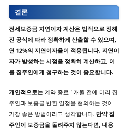
결론
전세보증금 지연이자 계산은 법적으로 정해
진 공식에 따라 정확하게 산출할 수 있으며,
연 12%의 지연이자율이 적용됩니다.
지연이
자가 발생하는 시점을 정확히 계산하고, 이
를 집주인에게 청구하는 것이 중요합니다.
개인적으로는
계약 종료 1개월 전에 미리 집
주인과 보증금 반환 일정을 협의하는 것이
가장 좋은 방법이라고 생각합니다.
만약 집
주인이 보증금을 돌려주지 않는다면, 내용