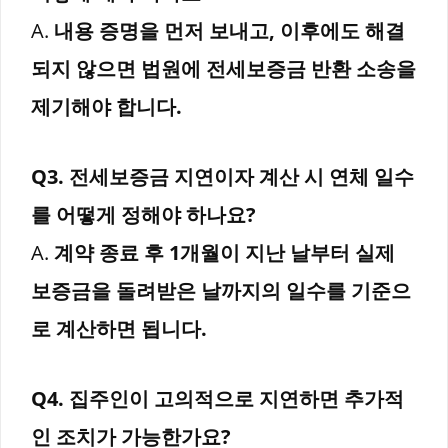
A.
내용 증명을 먼저 보내고, 이후에도 해결
되지 않으면 법원에 전세보증금 반환 소송을
제기해야 합니다.
Q3. 전세보증금 지연이자 계산 시 연체 일수
를 어떻게 정해야 하나요?
A.
계약 종료 후 1개월이 지난 날부터 실제
보증금을 돌려받은 날까지의 일수를 기준으
로 계산하면 됩니다.
Q4. 집주인이 고의적으로 지연하면 추가적
인 조치가 가능한가요?