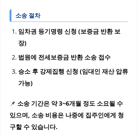
소송 절차
임차권 등기명령 신청 (보증금 반환 보
장)
법원에 전세보증금 반환 소송 접수
승소 후 강제집행 신청 (임대인 재산 압류
가능)
📌
소송 기간은 약 3~6개월 정도 소요될 수
있으며, 소송 비용은 나중에 집주인에게 청
구할 수 있습니다.