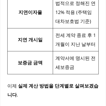
법적으로 정해진 연
지연이자율
12% 적용 (주택임
대차보호법 기준)
전세 계약 종료 후 1
지연 개시일
개월이 지난 날부터
계약서에 명시된 전
보증금 금액
세보증금
이제
실제 계산 방법을 단계별로 살펴보겠습
니다
.