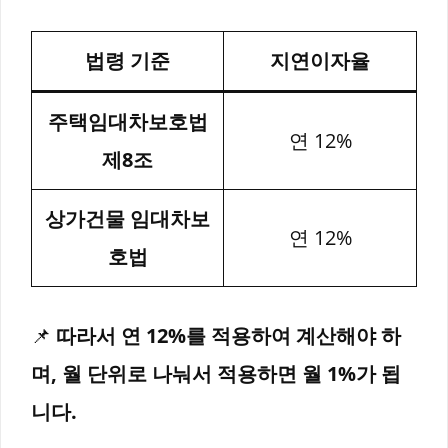
법령 기준
지연이자율
주택임대차보호법
연 12%
제8조
상가건물 임대차보
연 12%
호법
📌
따라서 연 12%를 적용하여 계산해야 하
며, 월 단위로 나눠서 적용하면 월 1%가 됩
니다.