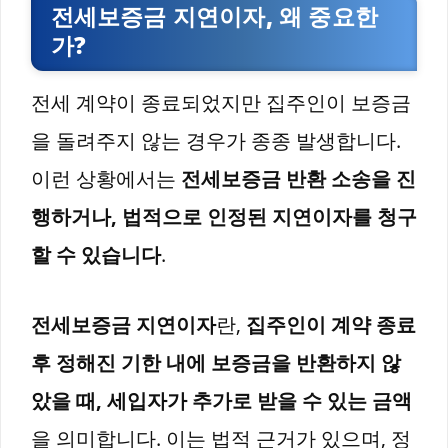
전세보증금 지연이자, 왜 중요한
가?
전세 계약이 종료되었지만 집주인이 보증금
을 돌려주지 않는 경우가 종종 발생합니다.
이런 상황에서는
전세보증금 반환 소송을 진
행하거나, 법적으로 인정된 지연이자를 청구
할 수 있습니다
.
전세보증금 지연이자
란,
집주인이 계약 종료
후 정해진 기한 내에 보증금을 반환하지 않
았을 때, 세입자가 추가로 받을 수 있는 금액
을 의미합니다. 이는 법적 근거가 있으며, 정