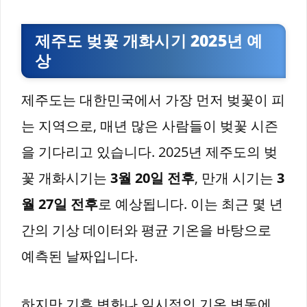
제주도 벚꽃 개화시기 2025년 예
상
제주도는 대한민국에서 가장 먼저 벚꽃이 피
는 지역으로, 매년 많은 사람들이 벚꽃 시즌
을 기다리고 있습니다. 2025년 제주도의 벚
꽃 개화시기는
3월 20일 전후
, 만개 시기는
3
월 27일 전후
로 예상됩니다. 이는 최근 몇 년
간의 기상 데이터와 평균 기온을 바탕으로
예측된 날짜입니다.
하지만 기후 변화나 일시적인 기온 변동에