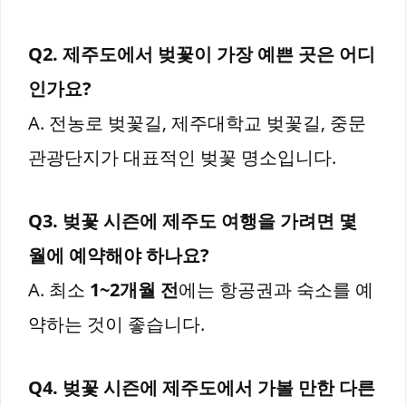
Q2. 제주도에서 벚꽃이 가장 예쁜 곳은 어디
인가요?
A. 전농로 벚꽃길, 제주대학교 벚꽃길, 중문
관광단지가 대표적인 벚꽃 명소입니다.
Q3. 벚꽃 시즌에 제주도 여행을 가려면 몇
월에 예약해야 하나요?
A. 최소
1~2개월 전
에는 항공권과 숙소를 예
약하는 것이 좋습니다.
Q4. 벚꽃 시즌에 제주도에서 가볼 만한 다른