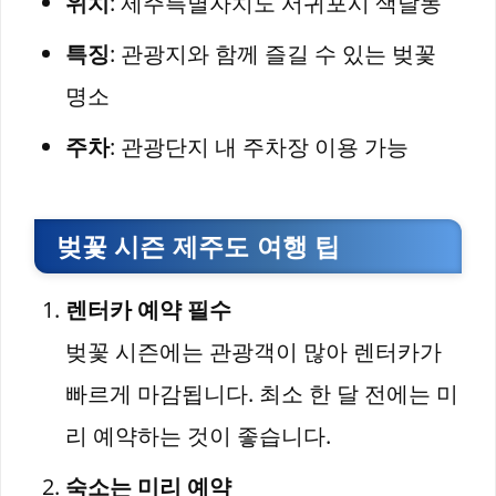
위치
: 제주특별자치도 서귀포시 색달동
특징
: 관광지와 함께 즐길 수 있는 벚꽃
명소
주차
: 관광단지 내 주차장 이용 가능
벚꽃 시즌 제주도 여행 팁
렌터카 예약 필수
벚꽃 시즌에는 관광객이 많아 렌터카가
빠르게 마감됩니다. 최소 한 달 전에는 미
리 예약하는 것이 좋습니다.
숙소는 미리 예약