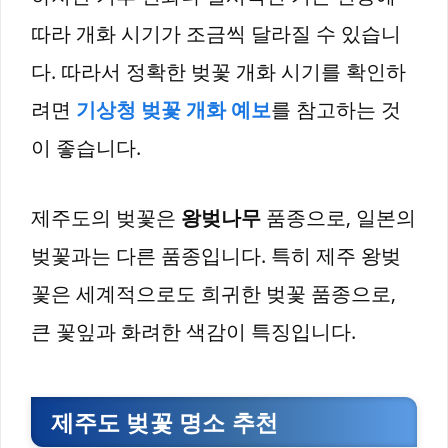
따라 개화 시기가 조금씩 달라질 수 있습니
다. 따라서 정확한 벚꽃 개화 시기를 확인하
려면
기상청 벚꽃 개화 예보
를 참고하는 것
이 좋습니다.
제주도의 벚꽃은
왕벚나무
품종으로, 일본의
벚꽃과는 다른 품종입니다. 특히 제주 왕벚
꽃은 세계적으로도 희귀한 벚꽃 품종으로,
큰 꽃잎과 화려한 색감이 특징입니다.
제주도 벚꽃 명소 추천