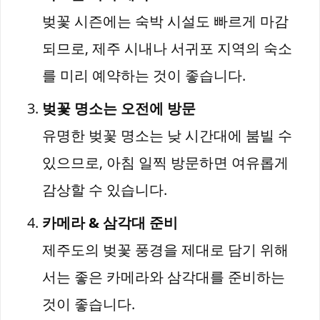
벚꽃 시즌에는 숙박 시설도 빠르게 마감
되므로, 제주 시내나 서귀포 지역의 숙소
를 미리 예약하는 것이 좋습니다.
벚꽃 명소는 오전에 방문
유명한 벚꽃 명소는 낮 시간대에 붐빌 수
있으므로, 아침 일찍 방문하면 여유롭게
감상할 수 있습니다.
카메라 & 삼각대 준비
제주도의 벚꽃 풍경을 제대로 담기 위해
서는 좋은 카메라와 삼각대를 준비하는
것이 좋습니다.