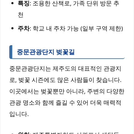
특징
: 조용한 산책로, 가족 단위 방문 추
천
주차
: 학교 내 주차 가능 (일부 구역 제한)
중문관광단지 벚꽃길
중문관광단지는 제주도의 대표적인 관광지
로, 벚꽃 시즌에도 많은 사람들이 찾습니다.
이곳에서는 벚꽃뿐만 아니라, 주변의 다양한
관광 명소와 함께 즐길 수 있어 더욱 매력적
입니다.