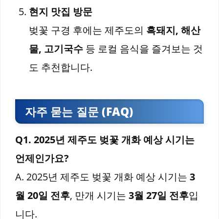
현지 맛집 방문
벚꽃 구경 후에는 제주도의
흑돼지, 해산
물, 고기국수
등 로컬 음식을 즐겨보는 것
도 추천합니다.
자주 묻는 질문 (FAQ)
Q1. 2025년 제주도 벚꽃 개화 예상 시기는
언제인가요?
A. 2025년 제주도 벚꽃 개화 예상 시기는
3
월 20일 전후
, 만개 시기는
3월 27일 전후
입
니다.