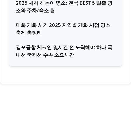
2025 새해 해돋이 명소: 전국 BEST 5 일출 명
소와 주차/숙소 팁
매화 개화 시기 2025 지역별 개화 시점 명소
축제 총정리
김포공항 체크인 몇시간 전 도착해야 하나 국
내선 국제선 수속 소요시간