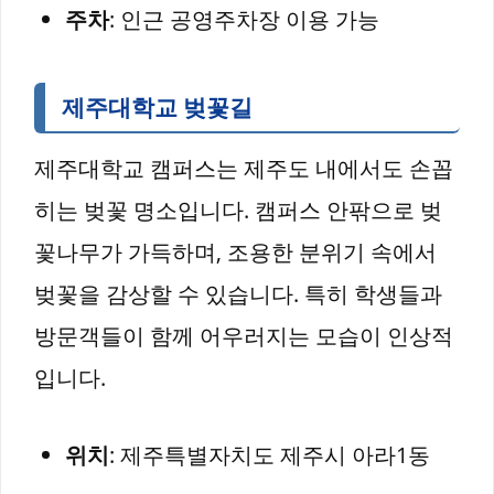
주차
: 인근 공영주차장 이용 가능
제주대학교 벚꽃길
제주대학교 캠퍼스는 제주도 내에서도 손꼽
히는 벚꽃 명소입니다. 캠퍼스 안팎으로 벚
꽃나무가 가득하며, 조용한 분위기 속에서
벚꽃을 감상할 수 있습니다. 특히 학생들과
방문객들이 함께 어우러지는 모습이 인상적
입니다.
위치
: 제주특별자치도 제주시 아라1동