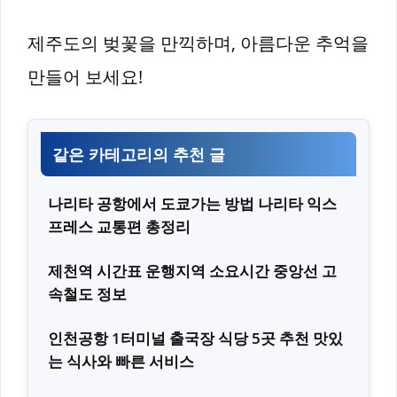
제주도의 벚꽃을 만끽하며, 아름다운 추억을
만들어 보세요!
같은 카테고리의 추천 글
나리타 공항에서 도쿄가는 방법 나리타 익스
프레스 교통편 총정리
제천역 시간표 운행지역 소요시간 중앙선 고
속철도 정보
인천공항 1터미널 출국장 식당 5곳 추천 맛있
는 식사와 빠른 서비스