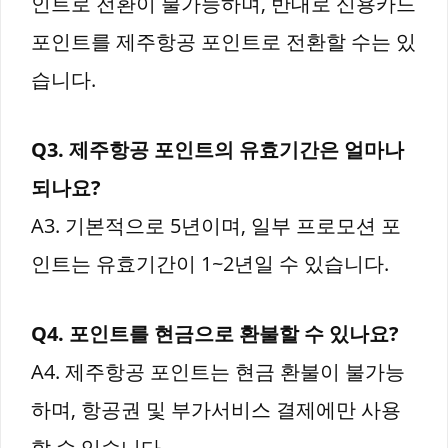
인트로 전환이 불가능하며, 반대로 신용카드
포인트를 제주항공 포인트로 전환할 수는 있
습니다.
Q3. 제주항공 포인트의 유효기간은 얼마나
되나요?
A3. 기본적으로 5년이며, 일부 프로모션 포
인트는 유효기간이 1~2년일 수 있습니다.
Q4. 포인트를 현금으로 환불할 수 있나요?
A4. 제주항공 포인트는 현금 환불이 불가능
하며, 항공권 및 부가서비스 결제에만 사용
할 수 있습니다.