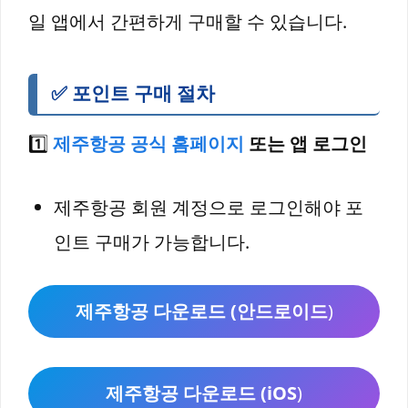
일 앱에서 간편하게 구매할 수 있습니다.
✅
포인트 구매 절차
1️⃣
제주항공 공식 홈페이지
또는 앱 로그인
제주항공 회원 계정으로 로그인해야 포
인트 구매가 가능합니다.
제주항공 다운로드 (안드로이드
)
제주항공 다운로드 (iOS
)