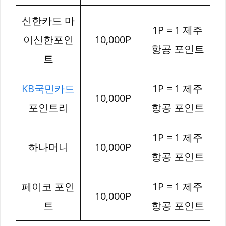
신한카드 마
1P = 1 제주
이신한포인
10,000P
항공 포인트
트
KB국민카드
1P = 1 제주
10,000P
포인트리
항공 포인트
1P = 1 제주
하나머니
10,000P
항공 포인트
페이코 포인
1P = 1 제주
10,000P
트
항공 포인트