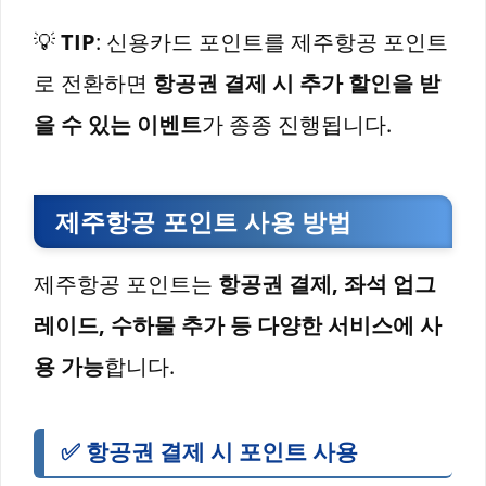
💡
TIP
: 신용카드 포인트를 제주항공 포인트
로 전환하면
항공권 결제 시 추가 할인을 받
을 수 있는 이벤트
가 종종 진행됩니다.
제주항공 포인트 사용 방법
제주항공 포인트는
항공권 결제, 좌석 업그
레이드, 수하물 추가 등 다양한 서비스에 사
용 가능
합니다.
✅
항공권 결제 시 포인트 사용