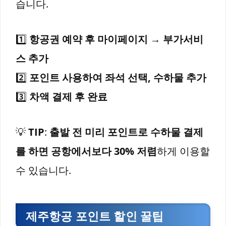
습니다.
1️⃣
항공권 예약 후 마이페이지 → 부가서비
스 추가
2️⃣
포인트 사용하여 좌석 선택, 수하물 추가
3️⃣
차액 결제 후 완료
💡
TIP
:
출발 전 미리 포인트로 수하물 결제
를 하면 공항에서보다 30% 저렴
하게 이용할
수 있습니다.
제주항공 포인트 할인 꿀팁