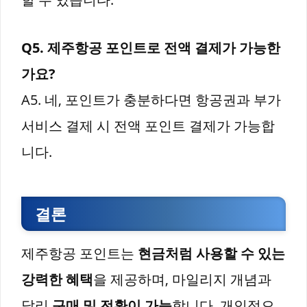
Q5. 제주항공 포인트로 전액 결제가 가능한
가요?
A5. 네, 포인트가 충분하다면 항공권과 부가
서비스 결제 시 전액 포인트 결제가 가능합
니다.
결론
제주항공 포인트는
현금처럼 사용할 수 있는
강력한 혜택
을 제공하며, 마일리지 개념과
달리
구매 및 전환이 가능
합니다. 개인적으