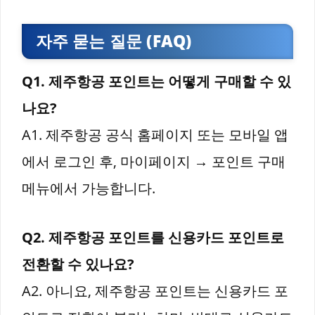
자주 묻는 질문 (FAQ)
Q1. 제주항공 포인트는 어떻게 구매할 수 있
나요?
A1. 제주항공 공식 홈페이지 또는 모바일 앱
에서 로그인 후, 마이페이지 → 포인트 구매
메뉴에서 가능합니다.
Q2. 제주항공 포인트를 신용카드 포인트로
전환할 수 있나요?
A2. 아니요, 제주항공 포인트는 신용카드 포