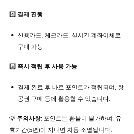
4️⃣
결제 진행
신용카드, 체크카드, 실시간 계좌이체로
구매 가능
5️⃣
즉시 적립 후 사용 가능
결제 완료 후 바로 포인트가 적립되며, 항
공권 구매 등에 활용할 수 있습니다.
💡
주의사항
: 포인트는 환불이 불가하며, 유
효기간(5년)이 지나면 자동 소멸됩니다.