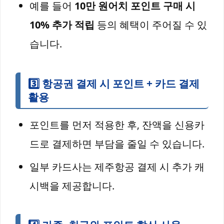
예를 들어
10만 원어치 포인트 구매 시
10% 추가 적립
등의 혜택이 주어질 수 있
습니다.
3️⃣
항공권 결제 시 포인트 + 카드 결제
활용
포인트를 먼저 적용한 후, 잔액을 신용카
드로 결제하면 부담을 줄일 수 있습니다.
일부 카드사는 제주항공 결제 시 추가 캐
시백을 제공합니다.