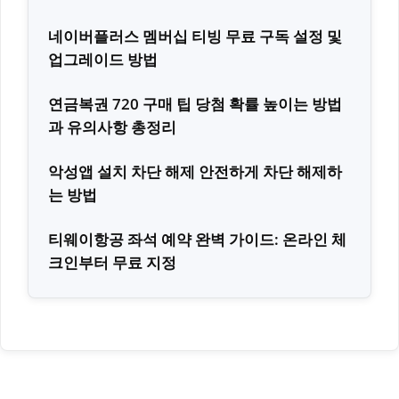
네이버플러스 멤버십 티빙 무료 구독 설정 및
업그레이드 방법
연금복권 720 구매 팁 당첨 확률 높이는 방법
과 유의사항 총정리
악성앱 설치 차단 해제 안전하게 차단 해제하
는 방법
티웨이항공 좌석 예약 완벽 가이드: 온라인 체
크인부터 무료 지정