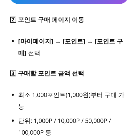
2️⃣
포인트 구매 페이지 이동
[마이페이지] → [포인트] → [포인트 구
매]
선택
3️⃣
구매할 포인트 금액 선택
최소 1,000포인트(1,000원)부터 구매 가
능
단위: 1,000P / 10,000P / 50,000P /
100,000P 등