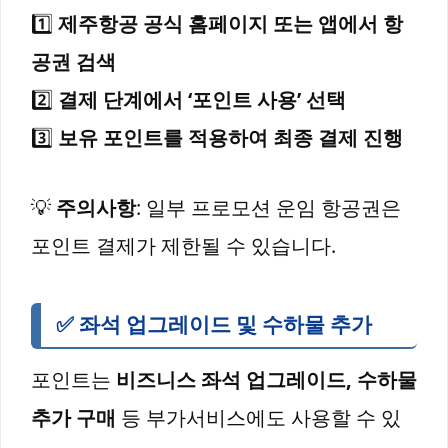
1️⃣
제주항공 공식 홈페이지 또는 앱에서 항
공권 검색
2️⃣
결제 단계에서 ‘포인트 사용’ 선택
3️⃣
보유 포인트를 적용하여 최종 결제 진행
💡
주의사항
: 일부 프로모션 운임 항공권은
포인트 결제가 제한될 수 있습니다.
✅
좌석 업그레이드 및 수하물 추가
포인트는
비즈니스 좌석 업그레이드, 수하물
추가 구매
등 부가서비스에도 사용할 수 있