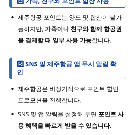
4️⃣
가족, 친구와 포인트 합산 사용
제주항공 포인트는 양도 및 합산이 불가
능하지만,
가족이나 친구와 함께 항공권
을 결제할 때 일부 사용 가능
합니다.
5️⃣
SNS 및 제주항공 앱 푸시 알림 확
인
제주항공은 비정기적으로 포인트 할인
프로모션을 진행합니다.
SNS 및 앱 알림을 설정해 두면
포인트 사
용 혜택을 빠르게 받을 수 있습니다.