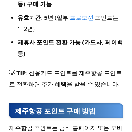
등) 구매 가능
유효기간: 5년
(일부
프로모션
포인트는
1~2년)
제휴사 포인트 전환 가능 (카드사, 페이백
등)
💡
TIP
: 신용카드 포인트를 제주항공 포인트
로 전환하면 추가 혜택을 받을 수 있습니다.
제주항공 포인트 구매 방법
제주항공 포인트는 공식 홈페이지 또는 모바