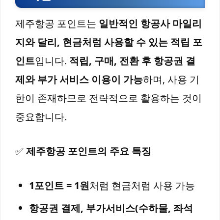
제주항공 포인트는
일반적인 항공사 마일리
지와 달리, 현금처럼 사용할 수 있는 적립 포
인트
입니다.
적립, 구매, 전환 후 항공권 결
제와 부가 서비스 이용이 가능
하며, 사용 기
한이 존재하므로 전략적으로 활용하는 것이
중요합니다.
✅
제주항공 포인트의 주요 특징
1포인트 = 1원
처럼 현금처럼 사용 가능
항공권 결제, 부가서비스(수하물, 좌석