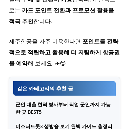
로는
카드 포인트 전환과 프로모션 활용을
적극 추천
합니다.
제주항공을 자주 이용한다면
포인트를 전략
적으로 적립하고 활용해 더 저렴하게 항공권
을 예약
해 보세요. ✈️😊
같은 카테고리의 추천 글
군인 대출 현역 병사부터 직업 군인까지 가능
한 곳 BEST5
미스터트롯3 생방송 보기 완벽 가이드 총정리