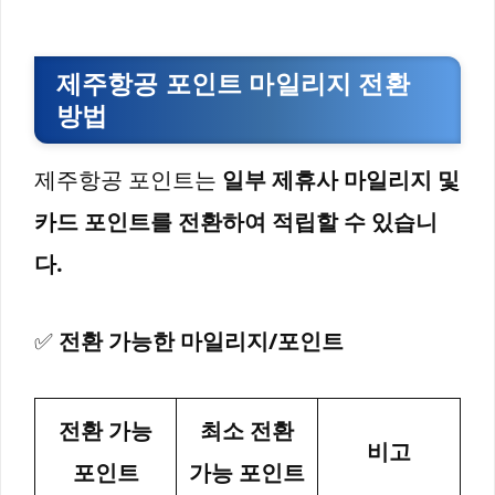
제주항공 포인트 마일리지 전환
방법
제주항공 포인트는
일부 제휴사 마일리지 및
카드 포인트를 전환하여 적립할 수 있습니
다.
✅
전환 가능한 마일리지/포인트
전환 가능
최소 전환
비고
포인트
가능 포인트