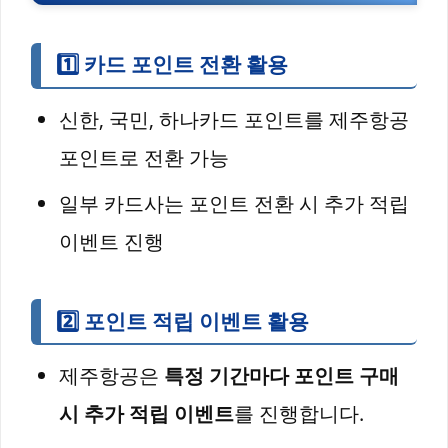
1️⃣
카드 포인트 전환 활용
신한, 국민, 하나카드 포인트를 제주항공
포인트로 전환 가능
일부 카드사는 포인트 전환 시 추가 적립
이벤트 진행
2️⃣
포인트 적립 이벤트 활용
제주항공은
특정 기간마다 포인트 구매
시 추가 적립 이벤트
를 진행합니다.