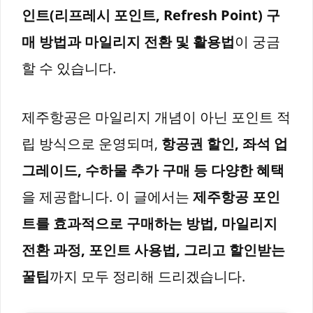
인트(리프레시 포인트, Refresh Point) 구
매 방법과 마일리지 전환 및 활용법
이 궁금
할 수 있습니다.
제주항공은 마일리지 개념이 아닌 포인트 적
립 방식으로 운영되며,
항공권 할인, 좌석 업
그레이드, 수하물 추가 구매 등 다양한 혜택
을 제공합니다. 이 글에서는
제주항공 포인
트를 효과적으로 구매하는 방법, 마일리지
전환 과정, 포인트 사용법, 그리고 할인받는
꿀팁
까지 모두 정리해 드리겠습니다.