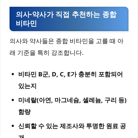
의사·약사가 직접 추천하는 종합
비타민
의사와 약사들은 종합 비타민을 고를 때 아
래 기준을 특히 강조합니다.
비타민 B군, D, C, E가 충분히 포함되어
있는지
미네랄(아연, 마그네슘, 셀레늄, 구리 등)
함량
신뢰할 수 있는 제조사와 투명한 원료 공
개