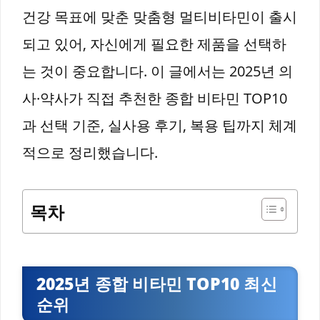
건강 목표에 맞춘 맞춤형 멀티비타민이 출시
되고 있어, 자신에게 필요한 제품을 선택하
는 것이 중요합니다. 이 글에서는 2025년 의
사·약사가 직접 추천한 종합 비타민 TOP10
과 선택 기준, 실사용 후기, 복용 팁까지 체계
적으로 정리했습니다.
목차
2025년 종합 비타민 TOP10 최신
순위