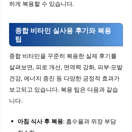
하게 복용할 수 있습니다.
종합 비타민 실사용 후기와 복용
팁
종합 비타민을 꾸준히 복용한 실제 후기를
살펴보면, 피로 개선, 면역력 강화, 피부·모발
건강, 에너지 증진 등 다양한 긍정적 효과가
보고되고 있습니다. 복용 팁은 다음과 같습
니다.
아침 식사 후 복용
: 흡수율과 위장 부담