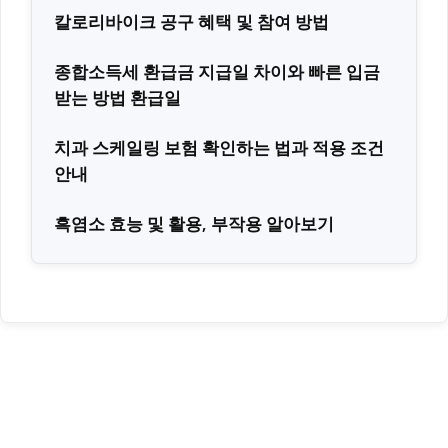
칼로리바이크 공구 혜택 및 참여 방법
종합소득세 환급금 지급일 차이와 빠른 입금
받는 방법 환급일
치과 스케일링 보험 확인하는 법과 적용 조건
안내
흑염소 효능 및 활용, 부작용 알아보기