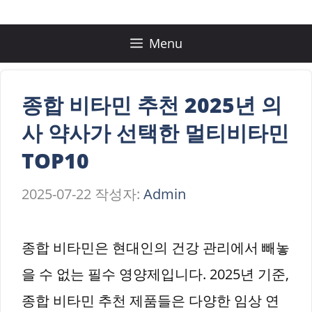
컨
텐
Menu
츠
로
종합 비타민 추천 2025년 의
건
사 약사가 선택한 멀티비타민
너
TOP10
뛰
2025-07-22
작성자:
Admin
기
종합 비타민은 현대인의 건강 관리에서 빼놓
을 수 없는 필수 영양제입니다. 2025년 기준,
종합 비타민 추천 제품들은 다양한 임상 연