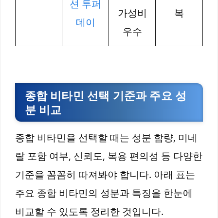
션 투퍼
가성비
복
데이
우수
종합 비타민 선택 기준과 주요 성
분 비교
종합 비타민을 선택할 때는 성분 함량, 미네
랄 포함 여부, 신뢰도, 복용 편의성 등 다양한
기준을 꼼꼼히 따져봐야 합니다. 아래 표는
주요 종합 비타민의 성분과 특징을 한눈에
비교할 수 있도록 정리한 것입니다.