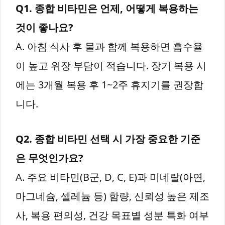
Q1. 종합 비타민은 언제, 어떻게 복용하는
것이 좋나요?
A. 아침 식사 후 물과 함께 복용하면 흡수율
이 높고 위장 부담이 적습니다. 장기 복용 시
에는 3개월 복용 후 1~2주 휴지기를 권장합
니다.
Q2. 종합 비타민 선택 시 가장 중요한 기준
은 무엇인가요?
A. 주요 비타민(B군, D, C, E)과 미네랄(아연,
마그네슘, 셀레늄 등) 함량, 신뢰성 높은 제조
사, 복용 편의성, 건강 목표별 성분 특화 여부