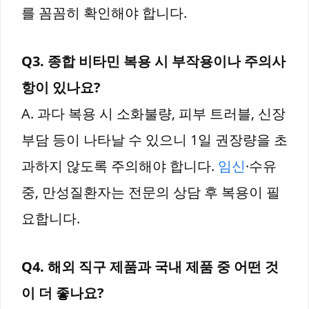
를 꼼꼼히 확인해야 합니다.
Q3. 종합 비타민 복용 시 부작용이나 주의사
항이 있나요?
A. 과다 복용 시 소화불량, 피부 트러블, 신장
부담 등이 나타날 수 있으니 1일 권장량을 초
과하지 않도록 주의해야 합니다.
임신
·수유
중, 만성질환자는 전문의 상담 후 복용이 필
요합니다.
Q4. 해외 직구 제품과 국내 제품 중 어떤 것
이 더 좋나요?