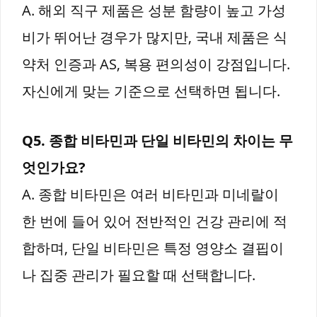
A. 해외 직구 제품은 성분 함량이 높고 가성
비가 뛰어난 경우가 많지만, 국내 제품은 식
약처 인증과 AS, 복용 편의성이 강점입니다.
자신에게 맞는 기준으로 선택하면 됩니다.
Q5. 종합 비타민과 단일 비타민의 차이는 무
엇인가요?
A. 종합 비타민은 여러 비타민과 미네랄이
한 번에 들어 있어 전반적인 건강 관리에 적
합하며, 단일 비타민은 특정 영양소 결핍이
나 집중 관리가 필요할 때 선택합니다.