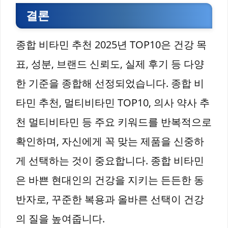
결론
종합 비타민 추천 2025년 TOP10은 건강 목
표, 성분, 브랜드 신뢰도, 실제 후기 등 다양
한 기준을 종합해 선정되었습니다. 종합 비
타민 추천, 멀티비타민 TOP10, 의사 약사 추
천 멀티비타민 등 주요 키워드를 반복적으로
확인하며, 자신에게 꼭 맞는 제품을 신중하
게 선택하는 것이 중요합니다. 종합 비타민
은 바쁜 현대인의 건강을 지키는 든든한 동
반자로, 꾸준한 복용과 올바른 선택이 건강
의 질을 높여줍니다.