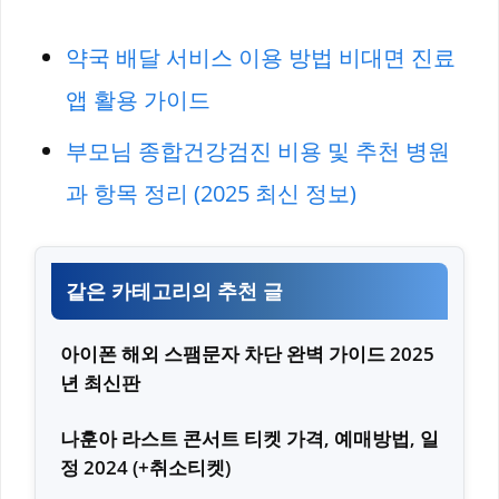
약국 배달 서비스 이용 방법 비대면 진료
앱 활용 가이드
부모님 종합건강검진 비용 및 추천 병원
과 항목 정리 (2025 최신 정보)
같은 카테고리의 추천 글
아이폰 해외 스팸문자 차단 완벽 가이드 2025
년 최신판
나훈아 라스트 콘서트 티켓 가격, 예매방법, 일
정 2024 (+취소티켓)