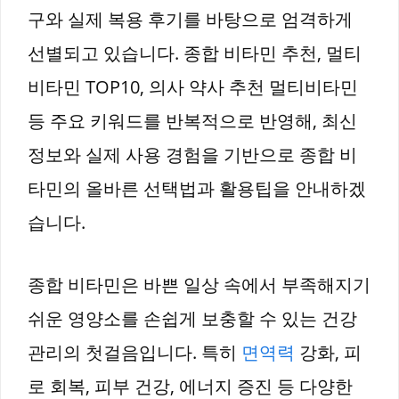
구와 실제 복용 후기를 바탕으로 엄격하게
선별되고 있습니다. 종합 비타민 추천, 멀티
비타민 TOP10, 의사 약사 추천 멀티비타민
등 주요 키워드를 반복적으로 반영해, 최신
정보와 실제 사용 경험을 기반으로 종합 비
타민의 올바른 선택법과 활용팁을 안내하겠
습니다.
종합 비타민은 바쁜 일상 속에서 부족해지기
쉬운 영양소를 손쉽게 보충할 수 있는 건강
관리의 첫걸음입니다. 특히
면역력
강화, 피
로 회복, 피부 건강, 에너지 증진 등 다양한