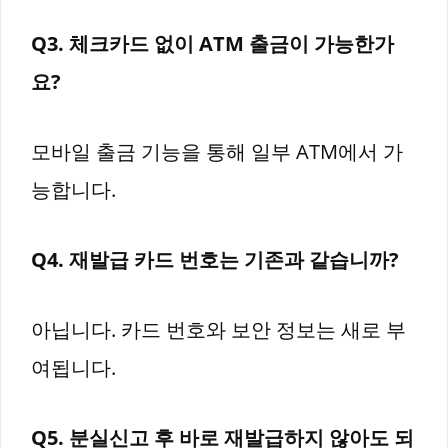
Q3. 체크카드 없이 ATM 출금이 가능한가
요?
모바일 출금 기능을 통해 일부 ATM에서 가
능합니다.
Q4. 재발급 카드 번호는 기존과 같습니까?
아닙니다. 카드 번호와 보안 정보는 새로 부
여됩니다.
Q5. 분실신고 후 바로 재발급하지 않아도 되