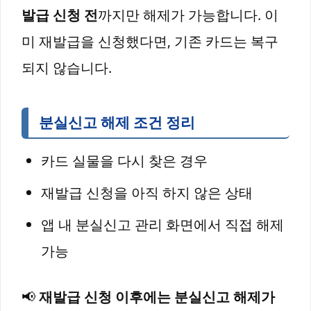
발급 신청 전
까지만 해제가 가능합니다. 이
미 재발급을 신청했다면, 기존 카드는 복구
되지 않습니다.
분실신고 해제 조건 정리
카드 실물을 다시 찾은 경우
재발급 신청을 아직 하지 않은 상태
앱 내 분실신고 관리 화면에서 직접 해제
가능
📢
재발급 신청 이후에는 분실신고 해제가