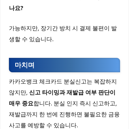
나요?
가능하지만, 장기간 방치 시 결제 불편이 발
생할 수 있습니다.
마치며
카카오뱅크 체크카드 분실신고는 복잡하지
않지만,
신고 타이밍과 재발급 여부 판단이
매우 중요
합니다. 분실 인지 즉시 신고하고,
재발급까지 한 번에 진행하면 불필요한 금융
사고를 예방할 수 있습니다.