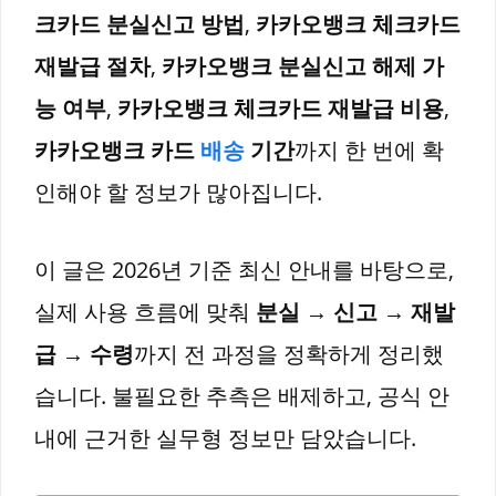
크카드 분실신고 방법
,
카카오뱅크 체크카드
재발급 절차
,
카카오뱅크 분실신고 해제 가
능 여부
,
카카오뱅크 체크카드 재발급 비용
,
카카오뱅크 카드
배송
기간
까지 한 번에 확
인해야 할 정보가 많아집니다.
이 글은 2026년 기준 최신 안내를 바탕으로,
실제 사용 흐름에 맞춰
분실 → 신고 → 재발
급 → 수령
까지 전 과정을 정확하게 정리했
습니다. 불필요한 추측은 배제하고, 공식 안
내에 근거한 실무형 정보만 담았습니다.