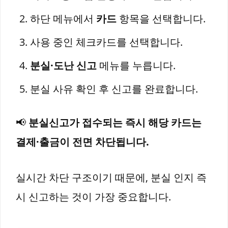
하단 메뉴에서
카드
항목을 선택합니다.
사용 중인 체크카드를 선택합니다.
분실·도난 신고
메뉴를 누릅니다.
분실 사유 확인 후 신고를 완료합니다.
📢
분실신고가 접수되는 즉시 해당 카드는
결제·출금이 전면 차단됩니다.
실시간 차단 구조이기 때문에, 분실 인지 즉
시 신고하는 것이 가장 중요합니다.