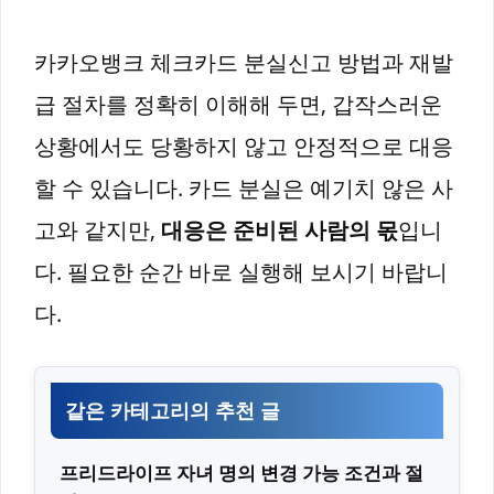
카카오뱅크 체크카드 분실신고 방법과 재발
급 절차를 정확히 이해해 두면, 갑작스러운
상황에서도 당황하지 않고 안정적으로 대응
할 수 있습니다. 카드 분실은 예기치 않은 사
고와 같지만,
대응은 준비된 사람의 몫
입니
다. 필요한 순간 바로 실행해 보시기 바랍니
다.
같은 카테고리의 추천 글
프리드라이프 자녀 명의 변경 가능 조건과 절