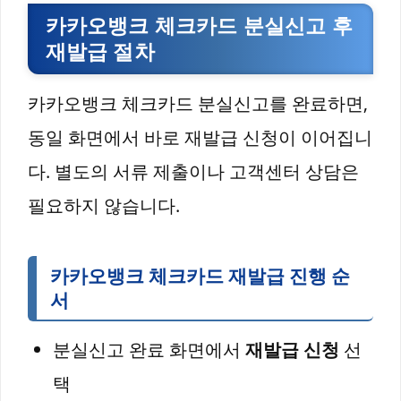
카카오뱅크 체크카드 분실신고 후
재발급 절차
카카오뱅크 체크카드 분실신고를 완료하면,
동일 화면에서 바로 재발급 신청이 이어집니
다. 별도의 서류 제출이나 고객센터 상담은
필요하지 않습니다.
카카오뱅크 체크카드 재발급 진행 순
서
분실신고 완료 화면에서
재발급 신청
선
택