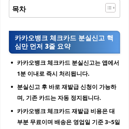
목차
카카오뱅크 체크카드 분실신고 핵
심만 먼저 3줄 요약
카카오뱅크 체크카드 분실신고는 앱에서
1분 이내로 즉시 처리됩니다.
분실신고 후 바로 재발급 신청이 가능하
며, 기존 카드는 자동 정지됩니다.
카카오뱅크 체크카드 재발급 비용은 대
부분 무료이며 배송은 영업일 기준 3~5일