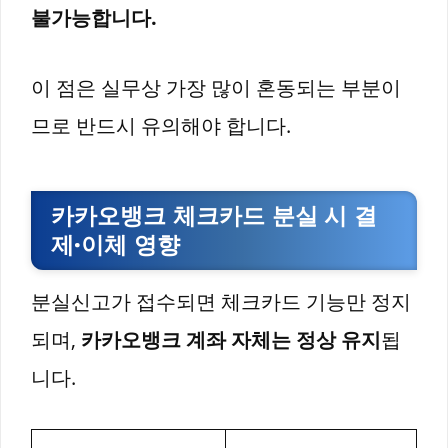
불가능합니다.
이 점은 실무상 가장 많이 혼동되는 부분이
므로 반드시 유의해야 합니다.
카카오뱅크 체크카드 분실 시 결
제·이체 영향
분실신고가 접수되면 체크카드 기능만 정지
되며,
카카오뱅크 계좌 자체는 정상 유지
됩
니다.