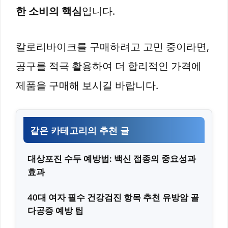
한 소비의 핵심
입니다.
칼로리바이크를 구매하려고 고민 중이라면,
공구를 적극 활용하여 더 합리적인 가격에
제품을 구매해 보시길 바랍니다.
같은 카테고리의 추천 글
대상포진 수두 예방법: 백신 접종의 중요성과
효과
40대 여자 필수 건강검진 항목 추천 유방암 골
다공증 예방 팁