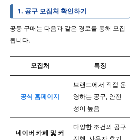
1. 공구 모집처 확인하기
공동 구매는 다음과 같은 경로를 통해 모집
됩니다.
모집처
특징
브랜드에서 직접 운
공식 홈페이지
영하는 공구, 안전
성이 높음
다양한 조건의 공구
네이버 카페 및 커
진행, 사용자 후기