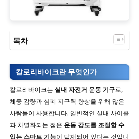
목차
칼로리바이크란 무엇인가
칼로리바이크는
실내 자전거 운동 기구
로,
체중 감량과 심폐 지구력 향상을 위해 많은
사람들이 사용합니다. 일반적인 실내 사이클
과 차별화되는 점은
운동 강도를 조절할 수
있는 스마트 기능
이 탑재되어 있다는 것입니