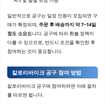
A/S 및 품질 보장 가능
일반적으로 공구는 일정 인원이 모집되면 구
매가 확정되며,
주문 후 배송까지 약 7~14일
정도 소요
됩니다. 공구에 따라 환불 정책이
다를 수 있으므로, 반드시 조건을 확인한 후
참여하는 것이 중요합니다.
칼로리바이크 공구 참여 방법
칼로리바이크 공구에 참여하려면 아래 절차
를 따르면 됩니다.