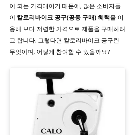
이 되는 가격대이기 때문에, 많은 소비자들
이
칼로리바이크 공구(공동 구매) 혜택
을 이
용해 보다 저렴한 가격으로 제품을 구매하려
고 합니다. 그렇다면 칼로리바이크 공구란
무엇이며, 어떻게 참여할 수 있을까요?