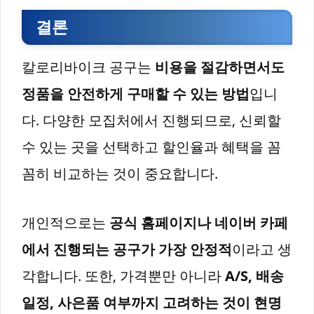
결론
칼로리바이크 공구는
비용을 절감하면서도
정품을 안전하게 구매할 수 있는 방법
입니
다. 다양한 모집처에서 진행되므로, 신뢰할
수 있는 곳을 선택하고 할인율과 혜택을 꼼
꼼히 비교하는 것이 중요합니다.
개인적으로는
공식 홈페이지나 네이버 카페
에서 진행되는 공구가 가장 안정적
이라고 생
각합니다. 또한, 가격뿐만 아니라
A/S, 배송
일정, 사은품 여부까지 고려하는 것이 현명