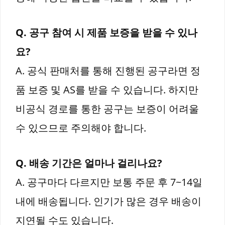
Q. 공구 참여 시 제품 보증을 받을 수 있나
요?
A. 공식 판매처를 통해 진행된 공구라면 정
품 보증 및 AS를 받을 수 있습니다. 하지만
비공식 경로를 통한 공구는 보증이 어려울
수 있으므로 주의해야 합니다.
Q. 배송 기간은 얼마나 걸리나요?
A. 공구마다 다르지만 보통 주문 후 7~14일
내에 배송됩니다. 인기가 많은 경우 배송이
지연될 수도 있습니다.