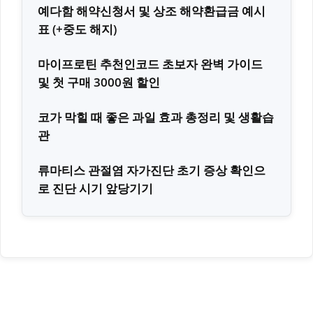
예다함 해약신청서 및 상조 해약환급금 예시
표 (+중도 해지)
마이프로틴 추천인코드 초보자 완벽 가이드
및 첫 구매 3000원 할인
코가 막힐 때 좋은 과일 효과 총정리 및 생활습
관
류마티스 관절염 자가진단 초기 증상 확인으
로 진단 시기 앞당기기