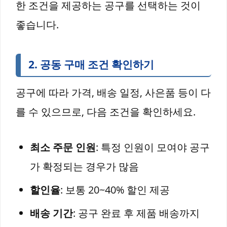
한 조건을 제공하는 공구를 선택하는 것이
좋습니다.
2. 공동 구매 조건 확인하기
공구에 따라 가격, 배송 일정, 사은품 등이 다
를 수 있으므로, 다음 조건을 확인하세요.
최소 주문 인원
: 특정 인원이 모여야 공구
가 확정되는 경우가 많음
할인율
: 보통 20~40% 할인 제공
배송 기간
: 공구 완료 후 제품 배송까지