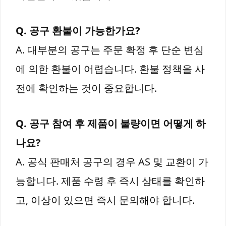
Q. 공구 환불이 가능한가요?
A. 대부분의 공구는 주문 확정 후 단순 변심
에 의한 환불이 어렵습니다. 환불 정책을 사
전에 확인하는 것이 중요합니다.
Q. 공구 참여 후 제품이 불량이면 어떻게 하
나요?
A. 공식 판매처 공구의 경우 AS 및 교환이 가
능합니다. 제품 수령 후 즉시 상태를 확인하
고, 이상이 있으면 즉시 문의해야 합니다.