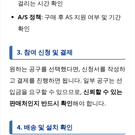
걸리는 시간 확인
A/S 정책
: 구매 후 AS 지원 여부 및 기간
확인
3. 참여 신청 및 결제
원하는 공구를 선택했다면, 신청서를 작성하
고 결제를 진행하면 됩니다. 일부 공구는 선
입금을 요구할 수 있으므로,
신뢰할 수 있는
판매처인지 반드시 확인
해야 합니다.
4. 배송 및 설치 확인