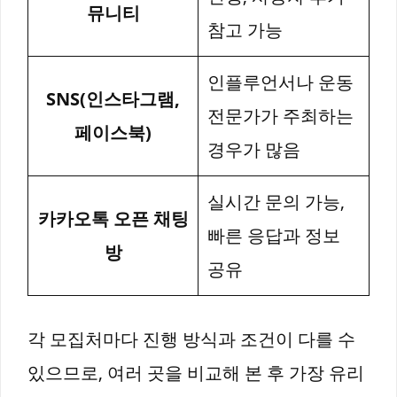
뮤니티
참고 가능
인플루언서나 운동
SNS(인스타그램,
전문가가 주최하는
페이스북)
경우가 많음
실시간 문의 가능,
카카오톡 오픈 채팅
빠른 응답과 정보
방
공유
각 모집처마다 진행 방식과 조건이 다를 수
있으므로, 여러 곳을 비교해 본 후 가장 유리