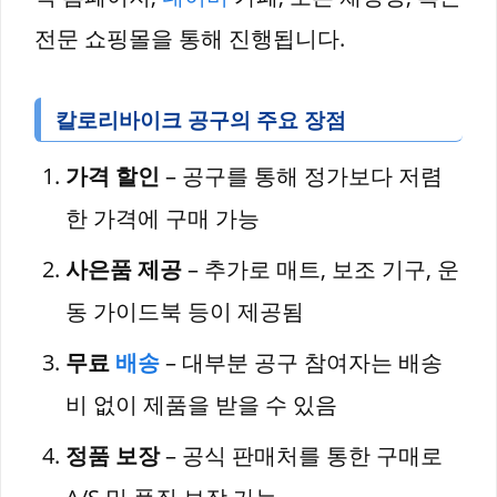
전문 쇼핑몰을 통해 진행됩니다.
칼로리바이크 공구의 주요 장점
가격 할인
– 공구를 통해 정가보다 저렴
한 가격에 구매 가능
사은품 제공
– 추가로 매트, 보조 기구, 운
동 가이드북 등이 제공됨
무료
배송
– 대부분 공구 참여자는 배송
비 없이 제품을 받을 수 있음
정품 보장
– 공식 판매처를 통한 구매로