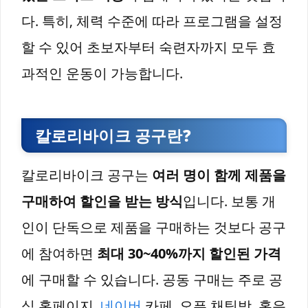
다. 특히, 체력 수준에 따라 프로그램을 설정
할 수 있어 초보자부터 숙련자까지 모두 효
과적인 운동이 가능합니다.
칼로리바이크 공구란?
칼로리바이크 공구는
여러 명이 함께 제품을
구매하여 할인을 받는 방식
입니다. 보통 개
인이 단독으로 제품을 구매하는 것보다 공구
에 참여하면
최대 30~40%까지 할인된 가격
에 구매할 수 있습니다. 공동 구매는 주로 공
식 홈페이지,
네이버
카페, 오픈 채팅방, 혹은