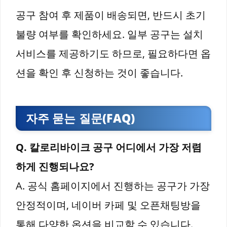
공구 참여 후 제품이 배송되면, 반드시 초기
불량 여부를 확인하세요. 일부 공구는 설치
서비스를 제공하기도 하므로, 필요하다면 옵
션을 확인 후 신청하는 것이 좋습니다.
자주 묻는 질문(FAQ)
Q. 칼로리바이크 공구 어디에서 가장 저렴
하게 진행되나요?
A. 공식 홈페이지에서 진행하는 공구가 가장
안정적이며, 네이버 카페 및 오픈채팅방을
통해 다양한 옵션을 비교할 수 있습니다.