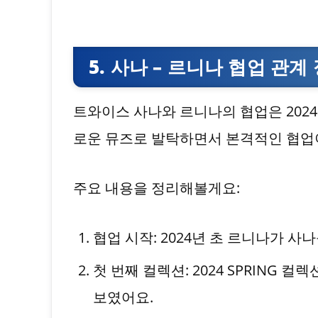
5. 사나 – 르니나 협업 관계
트와이스 사나와 르니나의 협업은 202
로운 뮤즈로 발탁하면서 본격적인 협업
주요 내용을 정리해볼게요:
협업 시작: 2024년 초 르니나가 
첫 번째 컬렉션: 2024 SPRING 컬렉
보였어요.