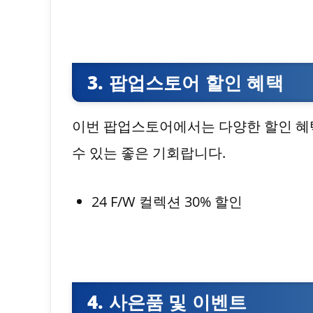
3. 팝업스토어 할인 혜택
이번 팝업스토어에서는 다양한 할인 혜
수 있는 좋은 기회랍니다.
24 F/W 컬렉션 30% 할인
4. 사은품 및 이벤트