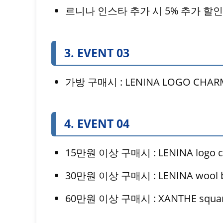
르니나 인스타 추가 시 5% 추가 할인
3. EVENT 03
가방 구매시 : LENINA LOGO CHA
4. EVENT 04
15만원 이상 구매시 : LENINA logo 
30만원 이상 구매시 : LENINA wool 
60만원 이상 구매시 : XANTHE square 