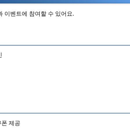
 이벤트에 참여할 수 있어요.
인
쿠폰 제공