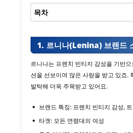
목차
1. 르니나(Lenina) 브랜드
르니나는 프렌치 빈티지 감성을 기반으로
션을 선보이며 많은 사랑을 받고 있죠.
발탁해 더욱 주목받고 있어요.
브랜드 특징: 프렌치 빈티지 감성, 
타겟: 모든 연령대의 여성