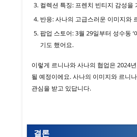
컬렉션 특징: 프렌치 빈티지 감성을
반응: 사나의 고급스러운 이미지와 
팝업 스토어: 3월 29일부터 성수동
기도 했어요.
이렇게 르니나와 사나의 협업은 2024
될 예정이에요. 사나의 이미지와 르니나
관심을 받고 있답니다.
결론