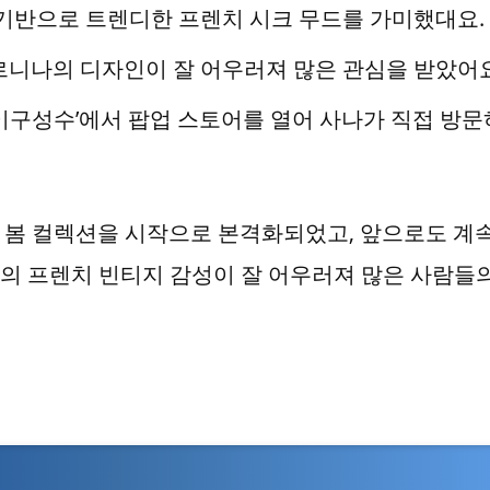
 기반으로 트렌디한 프렌치 시크 무드를 가미했대요.
르니나의 디자인이 잘 어우러져 많은 관심을 받았어요
 ‘이구성수’에서 팝업 스토어를 열어 사나가 직접 방문
년 봄 컬렉션을 시작으로 본격화되었고, 앞으로도 계
의 프렌치 빈티지 감성이 잘 어우러져 많은 사람들