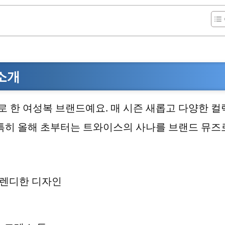
 소개
 한 여성복 브랜드예요. 매 시즌 새롭고 다양한 컬
 특히 올해 초부터는 트와이스의 사나를 브랜드 뮤즈
트렌디한 디자인