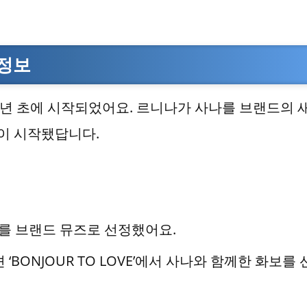
 정보
4년 초에 시작되었어요. 르니나가 사나를 브랜드의 
이 시작됐답니다.
사나를 브랜드 뮤즈로 선정했어요.
션 ‘BONJOUR TO LOVE’에서 사나와 함께한 화보를 