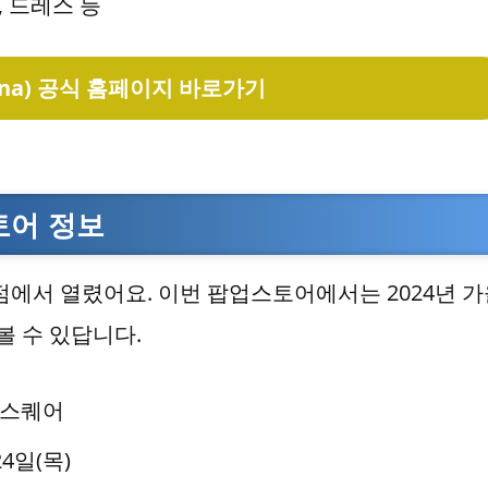
, 드레스 등
ina) 공식 홈페이지 바로가기
토어 정보
에서 열렸어요. 이번 팝업스토어에서는 2024년 가
 수 있답니다.
닉스퀘어
24일(목)