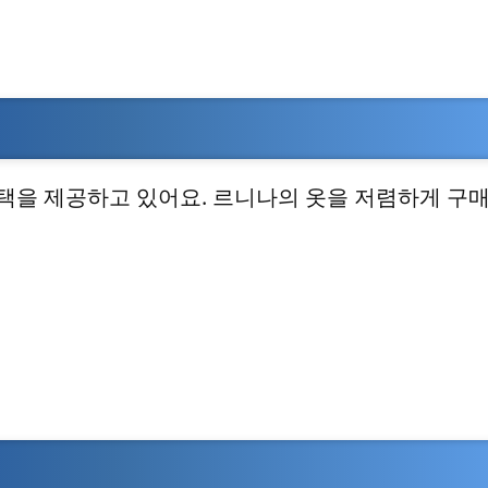
택을 제공하고 있어요. 르니나의 옷을 저렴하게 구