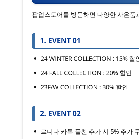
팝업스토어를 방문하면 다양한 사은품과
1. EVENT 01
24 WINTER COLLECTION : 15% 할
24 FALL COLLECTION : 20% 할인
23F/W COLLECTION : 30% 할인
2. EVENT 02
르니나 카톡 플친 추가 시 5% 추가 