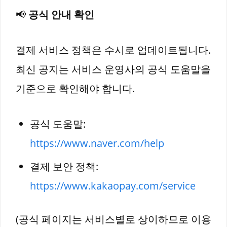
📢
공식 안내 확인
결제 서비스 정책은 수시로 업데이트됩니다.
최신 공지는 서비스 운영사의 공식 도움말을
기준으로 확인해야 합니다.
공식 도움말:
https://www.naver.com/help
결제 보안 정책:
https://www.kakaopay.com/service
(공식 페이지는 서비스별로 상이하므로 이용