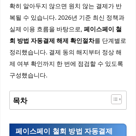
확히 알아두지 않으면 원치 않는 결제가 반
복될 수 있습니다. 2026년 기준 최신 정책과
실제 이용 흐름을 바탕으로,
페이스페이 철
회 방법 자동결제 해제 확인절차
를 단계별로
정리했습니다. 결제 동의 해지부터 정상 해
제 여부 확인까지 한 번에 점검할 수 있도록
구성했습니다.
목차
페이스페이 철회 방법 자동결제