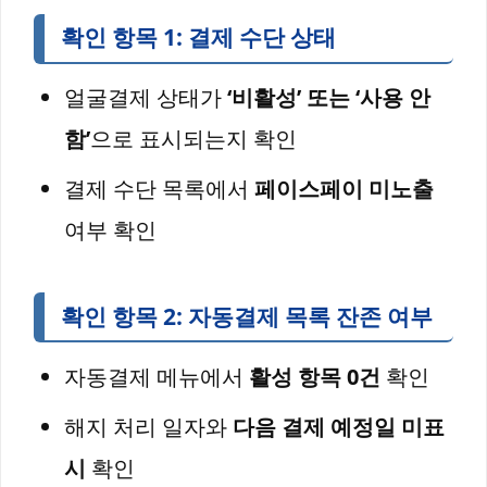
확인 항목 1: 결제 수단 상태
얼굴결제 상태가
‘비활성’ 또는 ‘사용 안
함’
으로 표시되는지 확인
결제 수단 목록에서
페이스페이 미노출
여부 확인
확인 항목 2: 자동결제 목록 잔존 여부
자동결제 메뉴에서
활성 항목 0건
확인
해지 처리 일자와
다음 결제 예정일 미표
시
확인