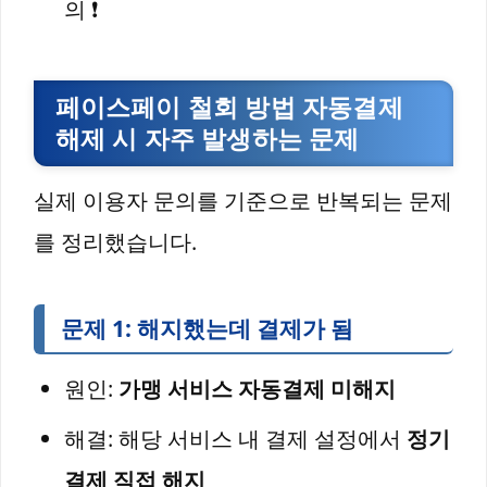
의 ❗
페이스페이 철회 방법 자동결제
해제 시 자주 발생하는 문제
실제 이용자 문의를 기준으로 반복되는 문제
를 정리했습니다.
문제 1: 해지했는데 결제가 됨
원인:
가맹 서비스 자동결제 미해지
해결: 해당 서비스 내 결제 설정에서
정기
결제 직접 해지