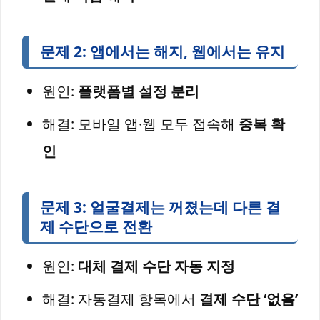
문제 2: 앱에서는 해지, 웹에서는 유지
원인:
플랫폼별 설정 분리
해결: 모바일 앱·웹 모두 접속해
중복 확
인
문제 3: 얼굴결제는 꺼졌는데 다른 결
제 수단으로 전환
원인:
대체 결제 수단 자동 지정
해결: 자동결제 항목에서
결제 수단 ‘없음’