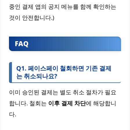
중인 결제 앱의 공지 메뉴를 함께 확인하는
것이 안전합니다.)
FAQ
Q1. 페이스페이 철회하면 기존 결제
는 취소되나요?
이미 승인된 결제는 별도 취소 절차가 필요
합니다. 철회는
이후 결제 차단
에 해당합니
다.