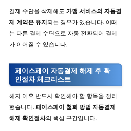
결제 수단을 삭제해도
가맹 서비스의 자동결
제 계약은 유지
되는 경우가 있습니다. 이때
는 다른 결제 수단으로 자동 전환되어 결제
가 이어질 수 있습니다.
페이스페이 자동결제 해제 후 확
인절차 체크리스트
해지 이후 반드시 확인해야 할 항목을 정리
했습니다.
페이스페이 철회 방법 자동결제
해제 확인절차
의 핵심 구간입니다.