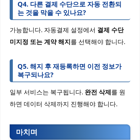
Q4. 다른 결제 수단으로 자동 전환되
는 것을 막을 수 있나요?
가능합니다. 자동결제 설정에서
결제 수단
미지정 또는 계약 해지
를 선택해야 합니다.
Q5. 해지 후 재등록하면 이전 정보가
복구되나요?
일부 서비스는 복구됩니다.
완전 삭제
를 원
하면 데이터 삭제까지 진행해야 합니다.
마치며