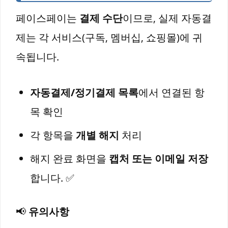
페이스페이는
결제 수단
이므로, 실제 자동결
제는 각 서비스(구독, 멤버십, 쇼핑몰)에 귀
속됩니다.
자동결제/정기결제 목록
에서 연결된 항
목 확인
각 항목을
개별 해지
처리
해지 완료 화면을
캡처 또는 이메일 저장
합니다. ✅
📢
유의사항