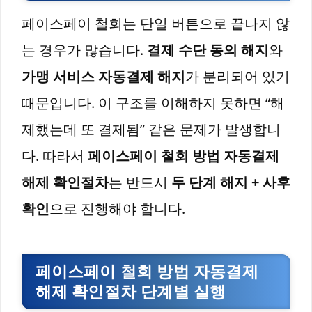
페이스페이 철회는 단일 버튼으로 끝나지 않
는 경우가 많습니다.
결제 수단 동의 해지
와
가맹 서비스 자동결제 해지
가 분리되어 있기
때문입니다. 이 구조를 이해하지 못하면 “해
제했는데 또 결제됨” 같은 문제가 발생합니
다. 따라서
페이스페이 철회 방법 자동결제
해제 확인절차
는 반드시
두 단계 해지 + 사후
확인
으로 진행해야 합니다.
페이스페이 철회 방법 자동결제
해제 확인절차 단계별 실행