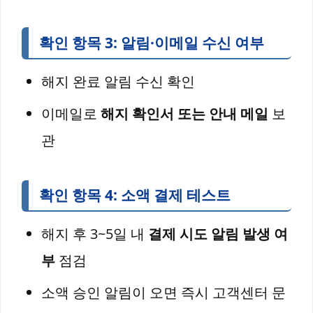
확인 항목 3: 알림·이메일 수신 여부
해지 완료 알림 수신 확인
이메일로
해지 확인서 또는 안내 메일
보
관
확인 항목 4: 소액 결제 테스트
해지 후 3~5일 내
결제 시도 알림 발생 여
부
점검
소액 승인 알림이 오면 즉시 고객센터 문