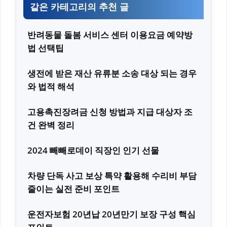
같은 카테고리의 추천 글
반려동물 돌봄 서비스 센터 이용요금 예약방
법 선택팁
생전에 받은 재산 유류분 소송 대상 되는 경우
와 법적 해석
고용촉진장려금 신청 방법과 지급 대상자 조
건 완벽 정리
2024 빼빼로데이 직장인 인기 선물
차량 단독 사고 보상 특약 활용해 수리비 부담
줄이는 실전 준비 포인트
운전자보험 20년납 20년만기 보장 구성 핵심