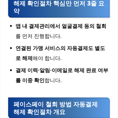
해제 확인절차 핵심만 먼저 3줄 요
약
앱 내 결제관리에서 얼굴결제 동의 철회
를 먼저 진행합니다.
연결된 가맹 서비스의 자동결제도 별도
로 해제
해야 합니다.
결제 이력·알림·이메일로 해제 완료 여부
를 이중 확인
합니다.
페이스페이 철회 방법 자동결제
해제 확인절차 개요