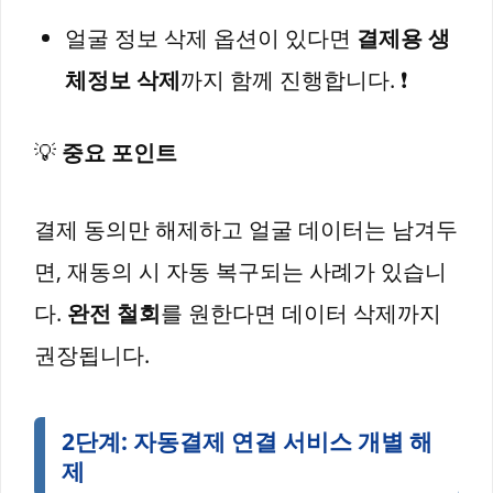
얼굴 정보 삭제 옵션이 있다면
결제용 생
체정보 삭제
까지 함께 진행합니다. ❗
💡
중요 포인트
결제 동의만 해제하고 얼굴 데이터는 남겨두
면, 재동의 시 자동 복구되는 사례가 있습니
다.
완전 철회
를 원한다면 데이터 삭제까지
권장됩니다.
2단계: 자동결제 연결 서비스 개별 해
제