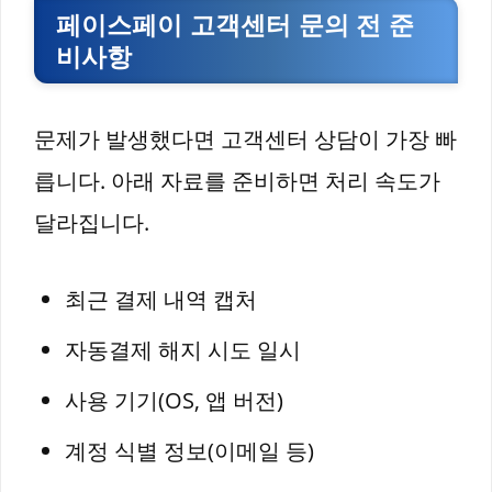
페이스페이 고객센터 문의 전 준
비사항
문제가 발생했다면 고객센터 상담이 가장 빠
릅니다. 아래 자료를 준비하면 처리 속도가
달라집니다.
최근 결제 내역 캡처
자동결제 해지 시도 일시
사용 기기(OS, 앱 버전)
계정 식별 정보(이메일 등)