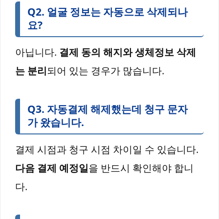
Q2. 얼굴 정보는 자동으로 삭제되나
요?
아닙니다.
결제 동의 해지와 생체정보 삭제
는 분리
되어 있는 경우가 많습니다.
Q3. 자동결제 해제했는데 청구 문자
가 왔습니다.
결제 시점과 청구 시점 차이일 수 있습니다.
다음 결제 예정일
을 반드시 확인해야 합니
다.