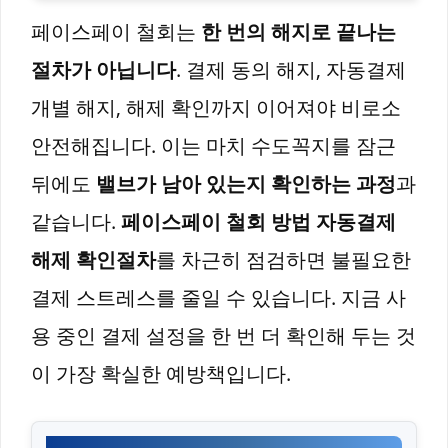
페이스페이 철회는
한 번의 해지로 끝나는
절차가 아닙니다
. 결제 동의 해지, 자동결제
개별 해지, 해제 확인까지 이어져야 비로소
안전해집니다. 이는 마치 수도꼭지를 잠근
뒤에도
밸브가 남아 있는지 확인하는 과정
과
같습니다.
페이스페이 철회 방법 자동결제
해제 확인절차
를 차근히 점검하면 불필요한
결제 스트레스를 줄일 수 있습니다. 지금 사
용 중인 결제 설정을 한 번 더 확인해 두는 것
이 가장 확실한 예방책입니다.