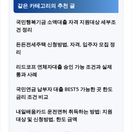
같은 카테고리의 추천 글
국민행복기금 소액대출 자격 지원대상 세부조
건 정리
든든전세주택 신청방법, 자격, 입주자 모집 정
리
리드코프 연체자대출 승인 가능 조건과 실제
통과 사례
국민연금 납부자 대출 BEST5 가능한 곳 한도
금리 조건 비교
내일배움카드 운전면허 취득하는 방법: 지원
대상 및 신청방법, 한도 금액