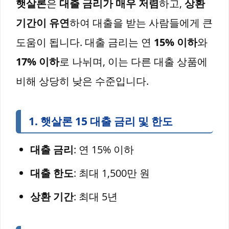
햇살론
은
대출 금리가 매우 저렴
하고,
상환
기간이 유연
하여 대출을 받는 사람들에게 큰
도움이 됩니다. 대출 금리는 연
15% 이하
와
17% 이하
로 나뉘며, 이는 다른 대출 상품에
비해 상당히 낮은 수준입니다.
1.
햇살론 15
대출 금리 및 한도
대출 금리
: 연 15% 이하
대출 한도
: 최대 1,500만 원
상환 기간
: 최대 5년