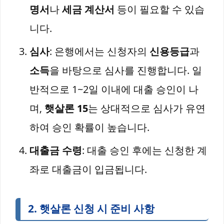
명서
나
세금 계산서
등이 필요할 수 있습
니다.
심사
: 은행에서는 신청자의
신용등급
과
소득
을 바탕으로 심사를 진행합니다. 일
반적으로 1~2일 이내에 대출 승인이 나
며,
햇살론 15
는 상대적으로 심사가 유연
하여 승인 확률이 높습니다.
대출금 수령
: 대출 승인 후에는 신청한 계
좌로 대출금이 입금됩니다.
2.
햇살론 신청 시 준비 사항