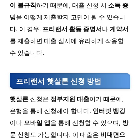
이 불규칙
하기 때문에, 대출 신청 시
소득 증
빙
을 어떻게 제출할지 고민이 될 수 있습니
다. 이 경우,
프리랜서 활동 증명서
나
계약서
를 제출하면 대출 심사에 유리하게 작용할
수 있습니다.
프리랜서 햇살론 신청 방법
햇살론
신청은
정부지원 대출
이기 때문에,
은행을 통해 신청해야 합니다.
인터넷 뱅킹
이나
모바일 앱
을 통해 신청할 수 있으며,
방
문 신청
도 가능합니다. 이 대출은
비대면으