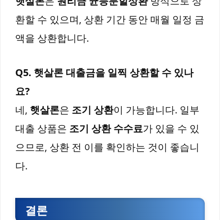
햇살론
은
원리금 균등분할상환
방식으로 상
환할 수 있으며, 상환 기간 동안 매월 일정 금
액을 상환합니다.
Q5. 햇살론 대출금을 일찍 상환할 수 있나
요?
네,
햇살론
은
조기 상환
이 가능합니다. 일부
대출 상품은
조기 상환 수수료
가 있을 수 있
으므로, 상환 전 이를 확인하는 것이 좋습니
다.
결론