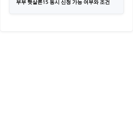
부부 햇살론15 동시 신청 가능 여부와 조건