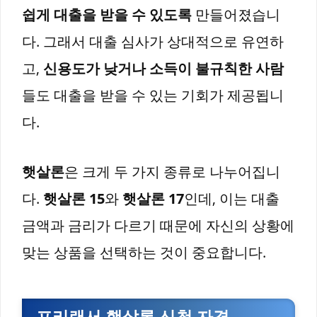
쉽게 대출을 받을 수 있도록
만들어졌습니
다. 그래서 대출 심사가 상대적으로 유연하
고,
신용도가 낮거나 소득이 불규칙한 사람
들도 대출을 받을 수 있는 기회가 제공됩니
다.
햇살론
은 크게 두 가지 종류로 나누어집니
다.
햇살론 15
와
햇살론 17
인데, 이는 대출
금액과 금리가 다르기 때문에 자신의 상황에
맞는 상품을 선택하는 것이 중요합니다.
프리랜서 햇살론 신청 자격