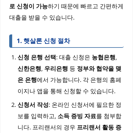
로 신청이 가능
하기 때문에 빠르고 간편하게
대출을 받을 수 있습니다.
1.
햇살론 신청 절차
신청 은행 선택
: 대출 신청은
농협은행
,
신한은행
,
우리은행
등
정부와 협약을 맺
은 은행
에서 가능합니다. 각 은행의 홈페
이지나 앱을 통해 신청할 수 있습니다.
신청서 작성
: 온라인 신청서에 필요한 정
보를 입력하고,
소득 증빙 자료
를 첨부합
니다. 프리랜서의 경우
프리랜서 활동 증