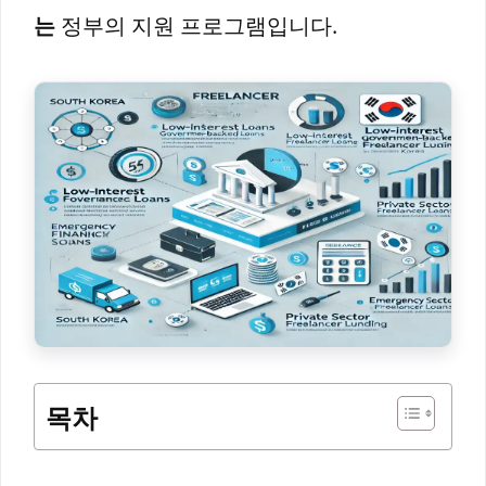
는
정부의 지원 프로그램입니다.
목차