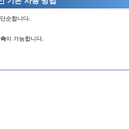
 기본 사용 방법
 단순합니다.
접속
이 가능합니다.