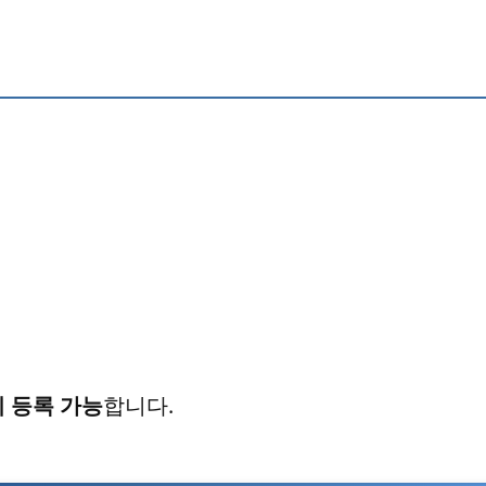
 등록 가능
합니다.