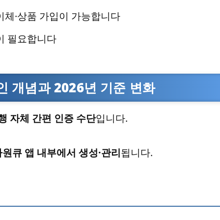
이체·상품 가입이 가능합니다
이 필요합니다
개념과 2026년 기준 변화
 자체 간편 인증 수단
입니다.
원큐 앱 내부에서 생성·관리
됩니다.