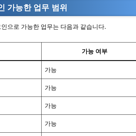
 가능한 업무 범위
그인으로 가능한 업무는 다음과 같습니다.
가능 여부
가능
가능
가능
가능