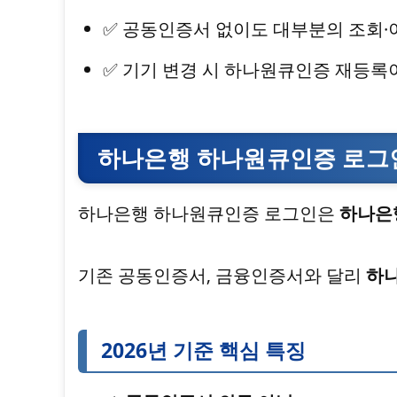
✅ 공동인증서 없이도 대부분의 조회·
✅ 기기 변경 시 하나원큐인증 재등록
하나은행 하나원큐인증 로그인 
하나은행 하나원큐인증 로그인은
하나은행
기존 공동인증서, 금융인증서와 달리
하나
2026년 기준 핵심 특징