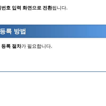
밀번호 입력 화면으로 전환
됩니다.
등록 방법
 등록 절차
가 필요합니다.