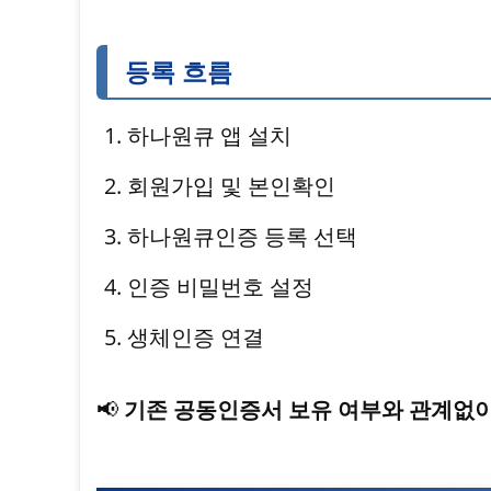
등록 흐름
하나원큐 앱 설치
회원가입 및 본인확인
하나원큐인증 등록 선택
인증 비밀번호 설정
생체인증 연결
📢
기존 공동인증서 보유 여부와 관계없이