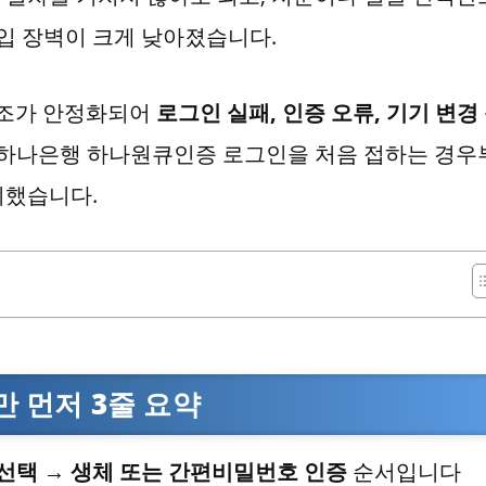
진입 장벽이 크게 낮아졌습니다.
 구조가 안정화되어
로그인 실패, 인증 오류, 기기 변경
 하나은행 하나원큐인증 로그인을 처음 접하는 경우
리했습니다.
 먼저 3줄 요약
선택 → 생체 또는 간편비밀번호 인증
순서입니다