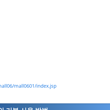
ll06/mall0601/index.jsp