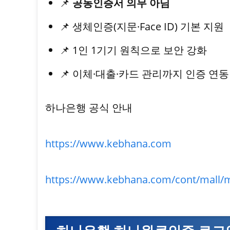
📌
공동인증서 의무 아님
📌 생체인증(지문·Face ID) 기본 지원
📌 1인 1기기 원칙으로 보안 강화
📌 이체·대출·카드 관리까지 인증 연동
하나은행 공식 안내
https://www.kebhana.com
https://www.kebhana.com/cont/mall/ma