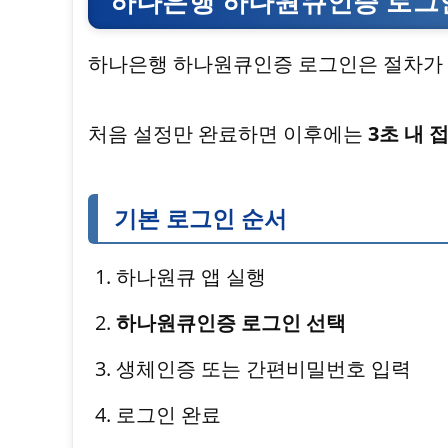
하나은행 하나원큐인증 로그인
하나은행 하나원큐인증 로그인은 절차가
처음 설정만 완료하면 이후에는
3초 내 
기본 로그인 순서
하나원큐 앱 실행
하나원큐인증 로그인 선택
생체인증 또는 간편비밀번호 입력
로그인 완료