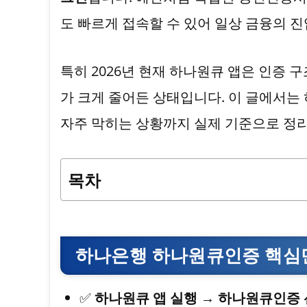
도 빠르게 접속할 수 있어 일상 금융의 
특히 2026년 현재 하나원큐 앱은 인증
가 크게 줄어든 상태입니다. 이 글에서는
자주 막히는 상황까지 실제 기준으로 정
목차
하나은행 하나원큐인증 핵심만
✅
하나원큐 앱 실행 → 하나원큐인증 