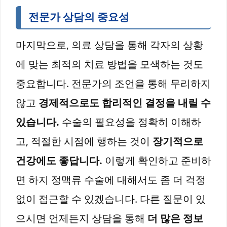
전문가 상담의 중요성
마지막으로, 의료 상담을 통해 각자의 상황
에 맞는 최적의 치료 방법을 모색하는 것도
중요합니다. 전문가의 조언을 통해 무리하지
않고
경제적으로도 합리적인 결정을 내릴 수
있습니다.
수술의 필요성을 정확히 이해하
고, 적절한 시점에 행하는 것이
장기적으로
건강에도 좋답니다.
이렇게 확인하고 준비하
면 하지 정맥류 수술에 대해서도 좀 더 걱정
없이 접근할 수 있겠습니다. 다른 질문이 있
으시면 언제든지 상담을 통해
더 많은 정보