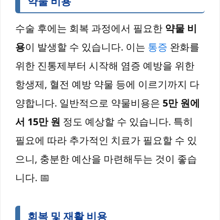
약물 비용
수술 후에는 회복 과정에서 필요한
약물 비
용
이 발생할 수 있습니다. 이는
통증
완화를
위한 진통제부터 시작해 염증 예방을 위한
항생제, 혈전 예방 약물 등에 이르기까지 다
양합니다. 일반적으로 약물비용은
5만 원에
서 15만 원
정도 예상할 수 있습니다. 특히
필요에 따라 추가적인 치료가 필요할 수 있
으니, 충분한 예산을 마련해두는 것이 좋습
니다. 📅
회복 및 재활 비용