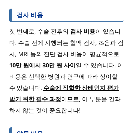
검사 비용
첫 번째로, 수술 전후의
검사 비용
이 있습니
다. 수술 전에 시행되는 혈액 검사, 초음파 검
사, MRI 등의 진단 검사 비용이 평균적으로
10만 원에서 30만 원 사이
일 수 있습니다. 이
비용은 선택한 병원과 연구에 따라 상이할
수 있습니다.
수술에 적합한 상태인지 평가
받기 위한 필수 과정
이므로, 이 부분을 간과
하지 않는 것이 중요합니다!