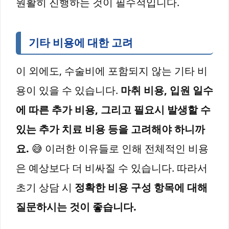
원활히 진행하는 것이 필수적입니다.
기타 비용에 대한 고려
이 외에도, 수술비에 포함되지 않는 기타 비
용이 있을 수 있습니다.
마취 비용, 입원 일수
에 따른 추가 비용, 그리고 필요시 발생할 수
있는 추가 치료 비용 등을 고려해야 하니까
요.
😅 이러한 이유들로 인해 전체적인 비용
은 예상보다 더 비싸질 수 있습니다. 따라서
초기 상담 시
정확한 비용 구성 항목에 대해
질문하시는 것이 좋습니다.