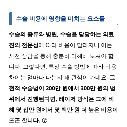
수술 비용에 영향을 미치는 요소들
수술의 종류와 병원, 수술을 담당하는 의료
진의 전문성
에 따라 비용이 달라지니 이는
사전 상담을 통해 충분히 이해해 보셔야 합
니다. 그렇다면, 특정 수술 방법에 따라 비용
차이는 얼마나 나는지 꽤 관심이 가네요.
고
전적 수술법이 200만 원에서 300만 원의 범
위에서 진행된다면, 레이저 방식은 그에 비
해 몇 십만 원에서 몇 백만 원 더 높은 비용이
뜨곤 합니다.
😲