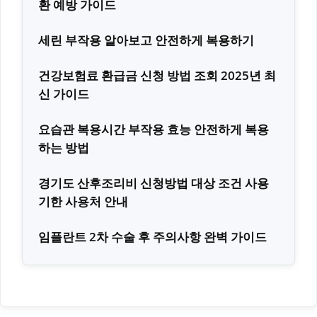
환 예방 가이드
세린 부작용 알아보고 안전하게 복용하기
건강보험료 환급금 신청 방법 조회 2025년 최
신 가이드
요습관 복용시간 부작용 효능 안전하게 복용
하는 방법
경기도 산후조리비 신청방법 대상 조건 사용
기한 사용처 안내
임플란트 2차 수술 후 주의사항 완벽 가이드