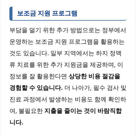
보조금 지원 프로그램
부담을 덜기 위한 추가 방법으로는 정부에서
운영하는 보조금 지원 프로그램을 활용하는
것도 있습니다. 일부 지역에서는 하지 정맥
류 치료를 위한 추가 지원금을 제공하며, 이
정보를 잘 활용한다면
상당한 비용 절감을
경험할 수 있습니다.
더 나아가, 필수 검사 및
진료 과정에서 발생하는 비용도 함께 확인하
여, 불필요한
지출을 줄이는 것이 바람직합
니다.