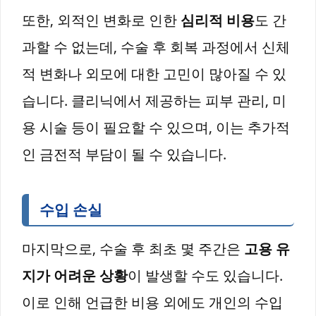
또한, 외적인 변화로 인한
심리적 비용
도 간
과할 수 없는데, 수술 후 회복 과정에서 신체
적 변화나 외모에 대한 고민이 많아질 수 있
습니다. 클리닉에서 제공하는 피부 관리, 미
용 시술 등이 필요할 수 있으며, 이는 추가적
인 금전적 부담이 될 수 있습니다.
수입 손실
마지막으로, 수술 후 최초 몇 주간은
고용 유
지가 어려운 상황
이 발생할 수도 있습니다.
이로 인해 언급한 비용 외에도 개인의 수입