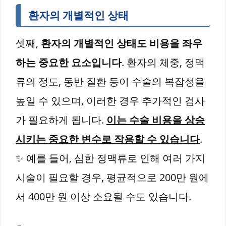
환자의 개별적인 상태
셋째,
환자의 개별적인 상태도 비용을 좌우
하는 중요한 요소입니다
. 환자의 체중, 정맥
류의 정도, 동반 질환 등이 수술의 복잡성을
높일 수 있으며, 이러한 경우 추가적인 검사
가 필요하게 됩니다.
이는 수술 비용을 상승
시키는 중요한 변수로 작용할 수 있습니다
.
✨ 예를 들어, 심한 정맥류로 인해 여러 가지
시술이 필요할 경우, 평균적으로 200만 원에
서 400만 원 이상 소요될 수도 있습니다.