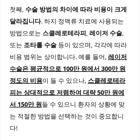
첫째,
수술 방법의 차이에 따라 비용이 크게
달라집니다
. 하지 정맥류 치료에 사용되는
방법으로는
스클레로테라피
,
레이저 수술
,
또는
조타롤 수술
등이 있으며, 각각에 따라
비용 범위는 상이합니다. 예를 들어,
레이저
수술은 평균적으로 100만 원에서 300만 원
정도의 비용
이 들 수 있으나,
스클레로테라
피는 상대적으로 저렴하여 대략 50만 원에
서 150만 원
들 수 있으니 환자의 상황에 맞
는 적절한 방법을 선택하는 것이 중요합니
다!