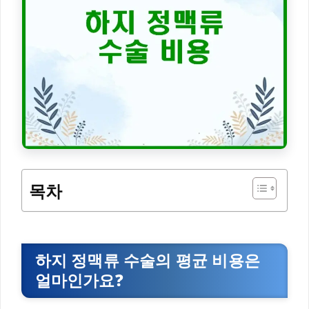
목차
하지 정맥류 수술의 평균 비용은
얼마인가요?