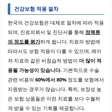
건강보험 적용 절차
한국의 건강보험은 대체로 절차에 따라 적용
되며, 진료의뢰서 및 진단서를 통해
정맥류
의 정도를 평가
하게 됩니다. 치료의 방법에
따라서도 보험 적용이 다를 수 있으며, 레이
저 치료와 같은 비침습적 방법이
더 많이 적
용될 가능성이 있습니다.
기본적으로 수술
관련 비용의
60%에서 80%
정도를 보험에서
지원받는 경우가 많습니다. 특히, 보장성 높
은 보험 상품들은 이런 치료를 보다 수월하
게 받을 수 있는 기회를 제공합니다.