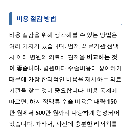
비용 절감 방법
비용 절감을 위해 생각해볼 수 있는 방법은
여러 가지가 있습니다. 먼저, 의료기관 선택
시 여러 병원의 의료비 견적을
비교하는 것
이 좋습니다.
병원마다 수술비용이 상이하기
때문에 가장 합리적인 비용을 제시하는 의료
기관을 찾는 것이 중요합니다. 비용 통계에
따르면, 하지 정맥류 수술 비용은 대략
150
만 원에서 500만 원
까지 다양하게 형성되어
있습니다. 따라서, 사전에 충분한 리서치를