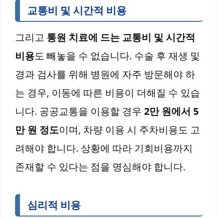
교통비 및 시간적 비용
그리고
통원 치료에 드는 교통비 및 시간적
비용
도 빼놓을 수 없습니다. 수술 후 재생 및
경과 검사를 위해 병원에 자주 방문해야 하
는 경우, 이동에 따른 비용이 더해질 수 있습
니다. 공공교통을 이용할 경우
2만 원에서 5
만 원 정도
이며, 차량 이용 시 주차비용도 고
려해야 합니다. 상황에 따라 기회비용까지
존재할 수 있다는 점을 명심해야 합니다.
심리적 비용