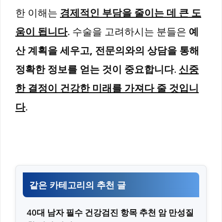
한 이해는
경제적인 부담을 줄이는 데 큰 도
움이 됩니다
. 수술을 고려하시는 분들은
예
산 계획을 세우고, 전문의와의 상담을 통해
정확한 정보를 얻는 것이 중요합니다
.
신중
한 결정이 건강한 미래를 가져다 줄 것입니
다
.
같은 카테고리의 추천 글
40대 남자 필수 건강검진 항목 추천 암 만성질