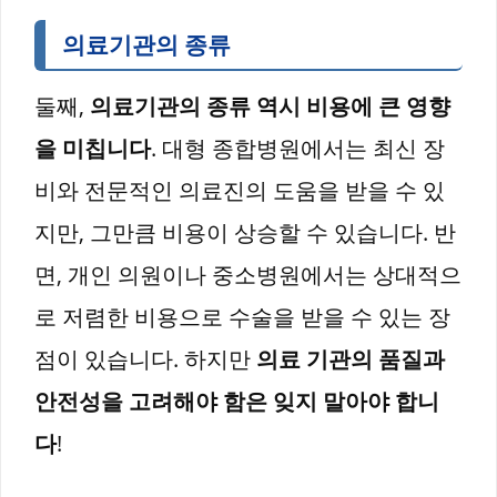
의료기관의 종류
둘째,
의료기관의 종류 역시 비용에 큰 영향
을 미칩니다
. 대형 종합병원에서는 최신 장
비와 전문적인 의료진의 도움을 받을 수 있
지만, 그만큼 비용이 상승할 수 있습니다. 반
면, 개인 의원이나 중소병원에서는 상대적으
로 저렴한 비용으로 수술을 받을 수 있는 장
점이 있습니다. 하지만
의료 기관의 품질과
안전성을 고려해야 함은 잊지 말아야 합니
다
!