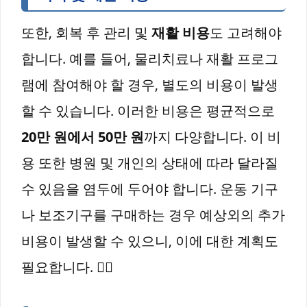
또한, 회복 후 관리 및
재활 비용
도 고려해야
합니다. 예를 들어, 물리치료나 재활 프로그
램에 참여해야 할 경우, 별도의 비용이 발생
할 수 있습니다. 이러한 비용은 평균적으로
20만 원에서 50만 원
까지 다양합니다. 이 비
용 또한 병원 및 개인의 상태에 따라 달라질
수 있음을 염두에 두어야 합니다. 운동 기구
나 보조기구를 구매하는 경우 예상외의 추가
비용이 발생할 수 있으니, 이에 대한 계획도
필요합니다. 🏋️‍♂️