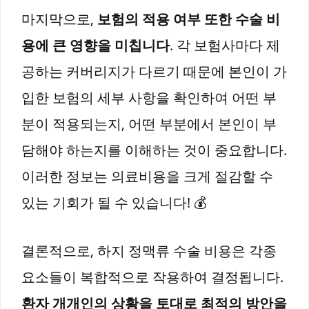
마지막으로,
보험의 적용 여부 또한 수술 비
용에 큰 영향을 미칩니다
. 각 보험사마다 제
공하는 커버리지가 다르기 때문에 본인이 가
입한 보험의 세부 사항을 확인하여 어떤 부
분이 적용되는지, 어떤 부분에서 본인이 부
담해야 하는지를 이해하는 것이 중요합니다.
이러한 정보는 의료비용을 크게 절감할 수
있는 기회가 될 수 있습니다! 💰
결론적으로, 하지 정맥류 수술 비용은 각종
요소들이 복합적으로 작용하여 결정됩니다.
환자 개개인의 상황을 토대로 최적의 방안을