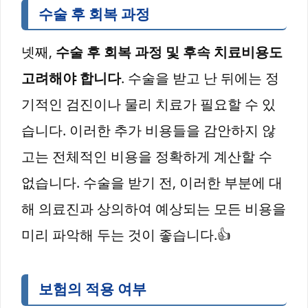
수술 후 회복 과정
넷째,
수술 후 회복 과정 및 후속 치료비용도
고려해야 합니다
. 수술을 받고 난 뒤에는 정
기적인 검진이나 물리 치료가 필요할 수 있
습니다. 이러한 추가 비용들을 감안하지 않
고는 전체적인 비용을 정확하게 계산할 수
없습니다. 수술을 받기 전, 이러한 부분에 대
해 의료진과 상의하여 예상되는 모든 비용을
미리 파악해 두는 것이 좋습니다.👍
보험의 적용 여부