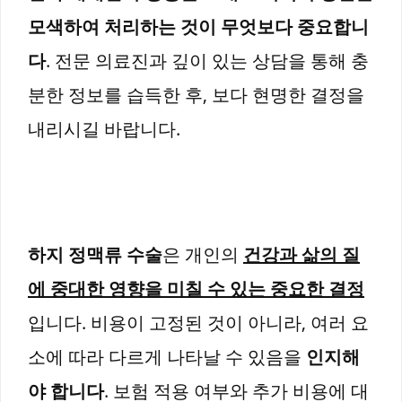
모색하여 처리하는 것이 무엇보다 중요합니
다
. 전문 의료진과 깊이 있는 상담을 통해 충
분한 정보를 습득한 후, 보다 현명한 결정을
내리시길 바랍니다.
하지 정맥류 수술
은 개인의
건강과 삶의 질
에 중대한 영향을 미칠 수 있는 중요한 결정
입니다. 비용이 고정된 것이 아니라, 여러 요
소에 따라 다르게 나타날 수 있음을
인지해
야 합니다
. 보험 적용 여부와 추가 비용에 대