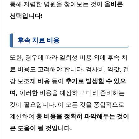
통해 저렴한 병원을 찾아보는 것이
올바른
선택입니다!
후속 치료 비용
또한, 경우에 따라 일회성 비용 외에 후속 치
료 비용도 고려해야 합니다. 검사비, 약값, 건
강 보조제 비용 등이
추가로 발생할 수 있으
며,
이러한 비용을 예상하고 미리 준비하는
것이 필요합니다. 이 모든 것을 종합적으로
계산하여
총 비용을 정확히 파악해두는 것이
큰 도움이 될 것입니다.