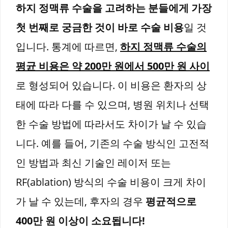
하지 정맥류 수술을 고려하는 분들에게 가장
첫 번째로 궁금한 것이 바로 수술 비용
일 것
입니다. 통계에 따르면,
하지 정맥류 수술의
평균 비용은 약 200만 원에서 500만 원 사이
로 형성되어 있습니다. 이 비용은 환자의 상
태에 따라 다를 수 있으며, 병원 위치나 선택
한 수술 방법에 따라서도 차이가 날 수 있습
니다. 예를 들어, 기존의 수술 방식인 고전적
인 방법과 최신 기술인 레이저 또는
RF(ablation) 방식의 수술 비용이 크게 차이
가 날 수 있는데, 후자의 경우
평균적으로
400만 원 이상이 소요됩니다!