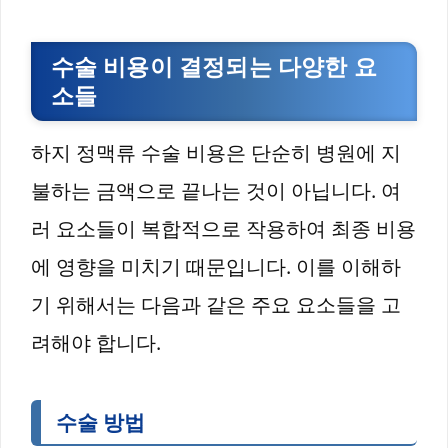
수술 비용이 결정되는 다양한 요
소들
하지 정맥류 수술 비용은 단순히 병원에 지
불하는 금액으로 끝나는 것이 아닙니다. 여
러 요소들이 복합적으로 작용하여 최종 비용
에 영향을 미치기 때문입니다. 이를 이해하
기 위해서는 다음과 같은 주요 요소들을 고
려해야 합니다.
수술 방법