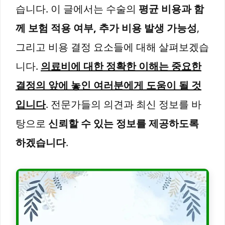
습니다. 이 글에서는 수술의
평균 비용과 함
께 보험 적용 여부, 추가 비용 발생 가능성
,
그리고 비용 결정 요소들에 대해 살펴보겠습
니다.
의료비에 대한 정확한 이해는 중요한
결정의 앞에 놓인 여러분에게 도움이 될 것
입니다
. 전문가들의 의견과 최신 정보를 바
탕으로
신뢰할 수 있는 정보를 제공하도록
하겠습니다
.