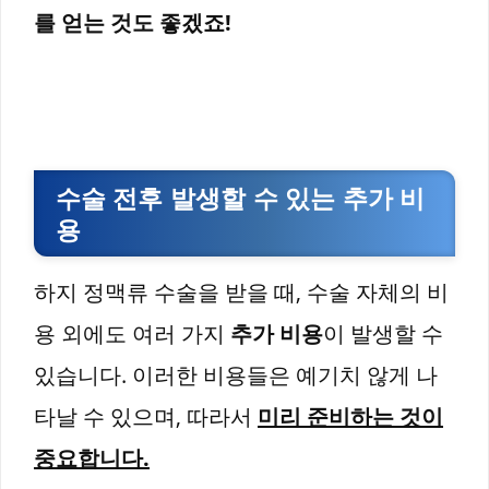
를 얻는 것도 좋겠죠!
수술 전후 발생할 수 있는 추가 비
용
하지 정맥류 수술을 받을 때, 수술 자체의 비
용 외에도 여러 가지
추가 비용
이 발생할 수
있습니다. 이러한 비용들은 예기치 않게 나
타날 수 있으며, 따라서
미리 준비하는 것이
중요합니다.