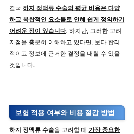
결국
하지 정맥류 수술의 평균 비용은 다양
하고 복합적인 요소들로 인해 쉽게 정의하기
어려운 점이 있습니다
. 하지만, 그러한 고려
지점을 충분히 이해하고 있다면, 보다 합리
적이고 정보에 근거한 결정을 내릴 수 있을
것입니다.
보험 적용 여부와 비용 절감 방법
하지 정맥류 수술
을 고려할 때
가장 중요한