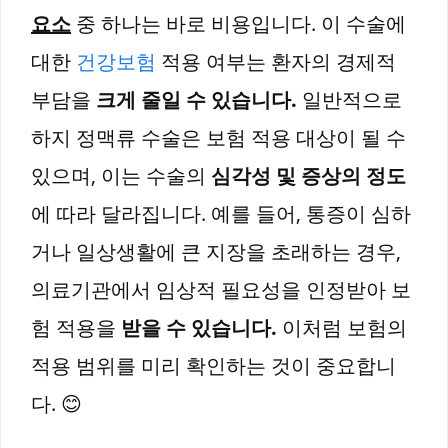
요소
중 하나는 바로 비용입니다. 이 수술에
대한
건강보험
적용 여부는 환자의 경제적
부담을
크게 줄일 수 있습니다.
일반적으로
하지 정맥류 수술은 보험 적용 대상이 될 수
있으며, 이는 수술의
심각성 및 증상의 정도
에 따라 달라집니다. 예를 들어, 통증이 심하
거나 일상생활에 큰 지장을 초래하는 경우,
의료기관에서 임상적 필요성을 인정받아 보
험 적용을
받을 수 있습니다.
이처럼 보험의
적용 범위를 미리 확인하는 것이 중요합니
다. 😊