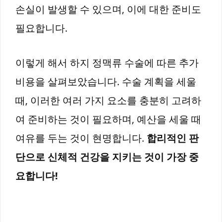
손실이 발생할 수 있으며, 이에 대한 준비도
필요합니다.
이렇게 해서 하지 정맥류 수술에 따른 추가
비용을 살펴보았습니다. 수술 계획을 세울
때, 이러한 여러 가지 요소를 충분히 고려하
여 준비하는 것이 필요하며, 예산을 세울 때
여유를 두는 것이 현명합니다.
합리적인 판
단으로 신체적 건강을 지키는 것이 가장 중
요합니다!