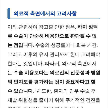
의료적 측면에서의 고려사항
이와 관련하여 참고할 만한 점은,
하지 정맥
류 수술이 단순히 비용만으로 판단될 수 없
는 점입니다
. 수술의 성공률이나 회복 기간,
그리고 이후의 유지 관리까지 한데 고려해야
한다는 것입니다. 따라서, 의료적 측면에서
는
수술 비용보다는 의료진의 전문성과 병원
의 인지도를 평가하는 것이 중요하다고 할
수 있습니다.
💡 또한, 환자의 경우 수술 후
재발 위험성을 줄이기 위해 주기적인 검진을