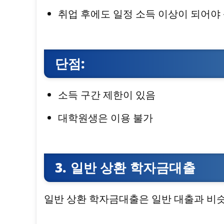
취업 후에도 일정 소득 이상이 되어야
단점:
소득 구간 제한이 있음
대학원생은 이용 불가
3. 일반 상환 학자금대출
일반 상환 학자금대출은 일반 대출과 비슷