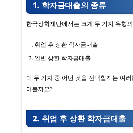
1. 학자금대출의 종류
한국장학재단에서는 크게 두 가지 유형의
취업 후 상환 학자금대출
일반 상환 학자금대출
이 두 가지 중 어떤 것을 선택할지는 여러
아볼까요?
2. 취업 후 상환 학자금대출