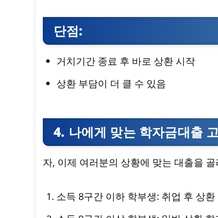
단점:
거치기간 종료 후 바로 상환 시작
상환 부담이 더 클 수 있음
4. 나에게 맞는 학자금대출 
자, 이제 여러분의 상황에 맞는 대출을 
소득 8구간 이하 학부생: 취업 후 상