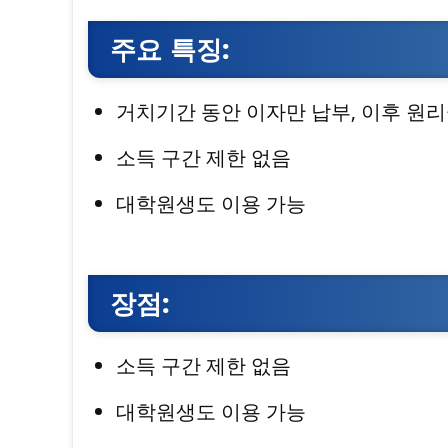
주요 특징:
거치기간 동안 이자만 납부, 이후 원
소득 구간 제한 없음
대학원생도 이용 가능
장점:
소득 구간 제한 없음
대학원생도 이용 가능