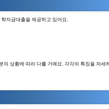
 학자금대출을 제공하고 있어요.
분의 상황에 따라 다를 거예요. 각각의 특징을 자세