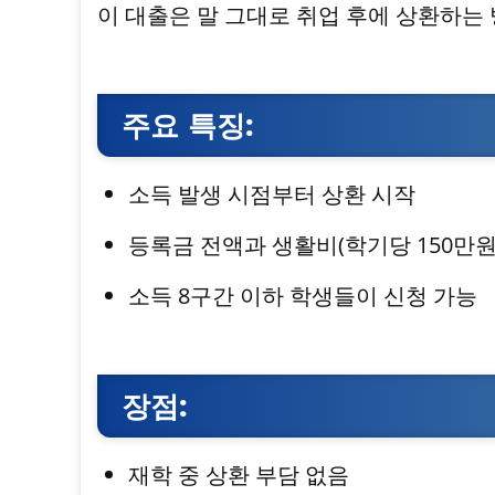
이 대출은 말 그대로 취업 후에 상환하는 
주요 특징:
소득 발생 시점부터 상환 시작
등록금 전액과 생활비(학기당 150만원
소득 8구간 이하 학생들이 신청 가능
장점:
재학 중 상환 부담 없음