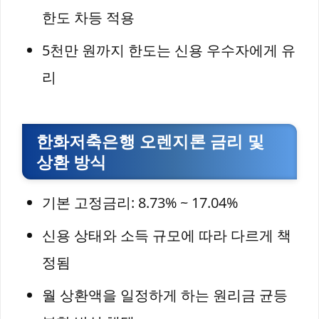
한도 차등 적용
5천만 원까지 한도는 신용 우수자에게 유
리
한화저축은행 오렌지론 금리 및
상환 방식
기본 고정금리: 8.73% ~ 17.04%
신용 상태와 소득 규모에 따라 다르게 책
정됨
월 상환액을 일정하게 하는 원리금 균등