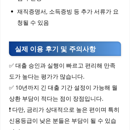
재직증명서, 소득증빙 등 추가 서류가 요
청될 수 있음
실제 이용 후기 및 주의사항
✅ 대출 승인과 실행이 빠르고 편리해 만족
도가 높다는 평가가 많습니다.
✅ 10년까지 긴 대출 기간 설정이 가능해 월
상환 부담이 적다는 점이 장점입니다.
❗ 다만, 금리가 상대적으로 높은 편이며 특히
신용등급이 낮은 분들은 부담이 될 수 있습