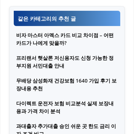
같은 카테고리의 추천 글
비자 마스터 아멕스 카드 비교 차이점 – 어떤
카드가 나에게 맞을까?
프리랜서 햇살론 저신용자도 신청 가능한 정
부지원 서민대출 안내
무배당 삼성화재 건강보험 1640 가입 후기 보
장내용 추천
다이렉트 운전자 보험 비교분석 실제 보장내
용과 가격 차이 분석
과대출자 추가대출 승인 쉬운 곳 한도 금리 이
자 조건 비교