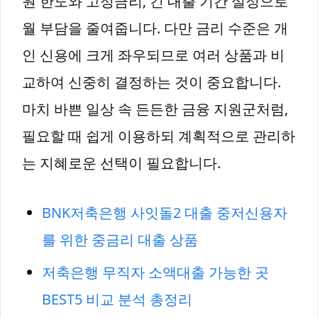
원 한도와 고정금리, 긴 대출 기간 설정으로
월 부담을 줄여줍니다. 다만 금리 수준은 개
인 신용에 크게 좌우되므로 여러 상품과 비
교하여 신중히 결정하는 것이 중요합니다.
마치 바쁜 일상 속 든든한 금융 지원군처럼,
필요할 때 쉽게 이용하되 계획적으로 관리하
는 지혜로운 선택이 필요합니다.
BNK저축은행 사잇돌2 대출 중저신용자
를 위한 중금리 대출 상품
저축은행 무직자 소액대출 가능한 곳
BEST5 비교 분석 총정리