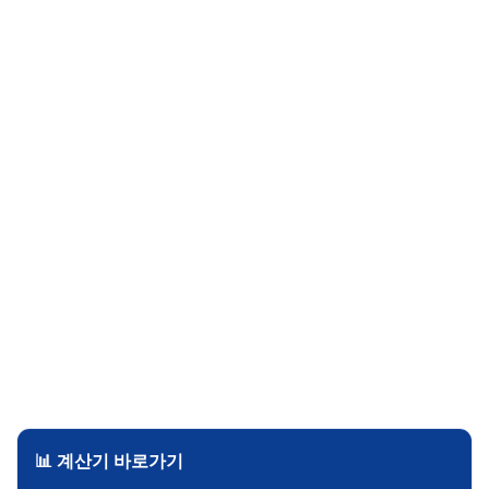
📊 계산기 바로가기