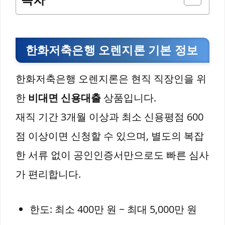
한화저축은행 오렌지론 기본 정보
한화저축은행 오렌지론은 현직 직장인을 위
한
비대면 신용대출
상품입니다.
재직 기간 3개월 이상과 최소 신용평점 600
점 이상이면 신청할 수 있으며, 별도의 복잡
한 서류 없이 공인인증서만으로도 빠른 심사
가 편리합니다.
한도: 최소 400만 원 ~ 최대 5,000만 원