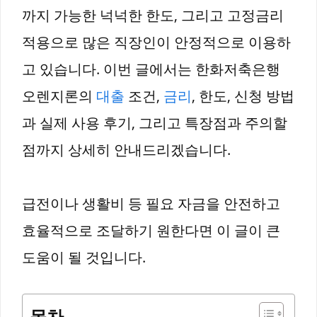
까지 가능한 넉넉한 한도, 그리고 고정금리
적용으로 많은 직장인이 안정적으로 이용하
고 있습니다. 이번 글에서는 한화저축은행
오렌지론의
대출
조건,
금리
, 한도, 신청 방법
과 실제 사용 후기, 그리고 특장점과 주의할
점까지 상세히 안내드리겠습니다.
급전이나 생활비 등 필요 자금을 안전하고
효율적으로 조달하기 원한다면 이 글이 큰
도움이 될 것입니다.
목차