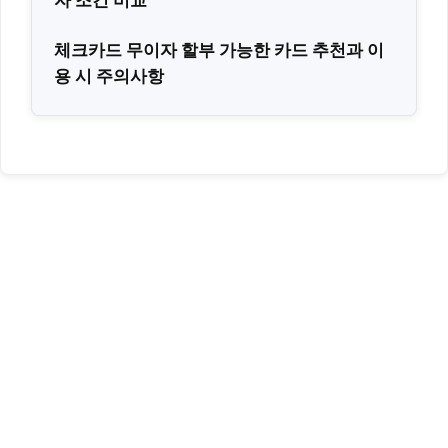
체크카드 무이자 할부 가능한 카드 추천과 이
용 시 주의사항