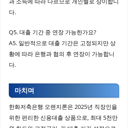
과 소득에 따라 다르므로 개인별로 상이합니
다.
Q5. 대출 기간 중 연장 가능한가요?
A5. 일반적으로 대출 기간은 고정되지만 상
황에 따라 은행과 협의 후 연장이 가능합니
다.
마치며
한화저축은행 오렌지론은 2025년 직장인을
위한 편리한 신용대출 상품으로, 최대 5천만