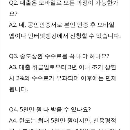
Q2. 대출은 모바일로 모든 과정이 가능한가
요?
A2. 네, 공인인증서로 본인 인증 후 모바일
앱이나 인터넷뱅킹에서 신청할 수 있습니다.
Q3. 중도상환 수수료를 꼭 내야 하나요?
A3. 대출 취급일로부터 3년 이내 조기 상환
시 2%의 수수료가 부과되며 이후에는 면제
됩니다.
Q4. 5천만 원 다 받을 수 있나요?
A4. 한도는 최대 5천만 원이지만, 신용평점