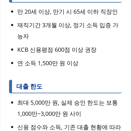
만 20세 이상, 만기 시 65세 이하 직장인
재직기간 3개월 이상, 정기 소득 입증 가
능자
KCB 신용평점 600점 이상 권장
연 소득 1,500만 원 이상
대출 한도
최대 5,000만 원, 실제 승인 한도는 보통
1,000만~3,000만 원 사이
신용 점수와 소득, 기존 대출 현황에 따라