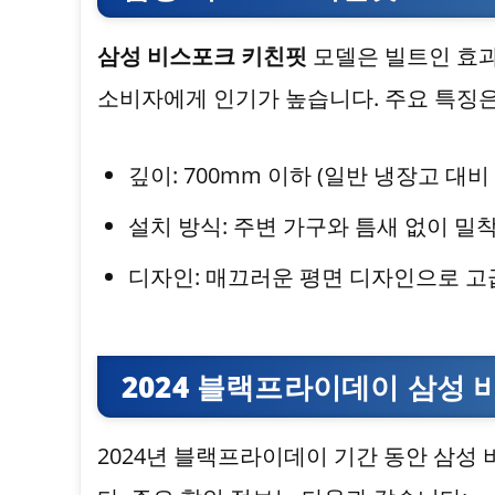
삼성 비스포크 키친핏
모델은 빌트인 효과
소비자에게 인기가 높습니다. 주요 특징은
깊이: 700mm 이하 (일반 냉장고 대비
설치 방식: 주변 가구와 틈새 없이 밀
디자인: 매끄러운 평면 디자인으로 고
2024 블랙프라이데이 삼성 
2024년 블랙프라이데이 기간 동안 삼성