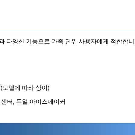
과 다양한 기능으로 가족 단위 사용자에게 적합합니
 mm (모델에 따라 상이)
 센터, 듀얼 아이스메이커