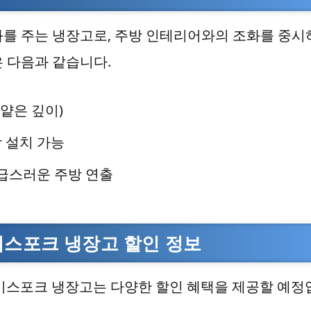
를 주는 냉장고로, 주방 인테리어와의 조화를 중시
 다음과 같습니다.
 얕은 깊이)
착 설치 가능
급스러운 주방 연출
비스포크 냉장고 할인 정보
 비스포크 냉장고는 다양한 할인 혜택을 제공할 예정