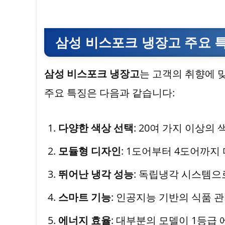
삼성 비스포크 냉장고 주요 
삼성 비스포크 냉장고
는 고객의 취향에 
주요 특징은 다음과 같습니다:
다양한 색상 선택
: 20여 가지 이상의
모듈형 디자인
: 1도어부터 4도어까지
뛰어난 냉각 성능
: 독립냉각 시스템으
스마트 기능
: 인공지능 기반의 식품 
에너지 효율
: 대부분의 모델이 1등급