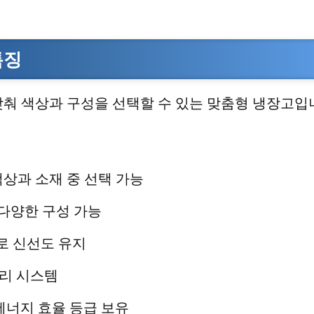
특징
맞춰 색상과 구성을 선택할 수 있는 맞춤형 냉장고입
 색상과 소재 중 선택 가능
 다양한 구성 가능
로 신선도 유지
관리 시스템
 에너지 효율 등급 보유