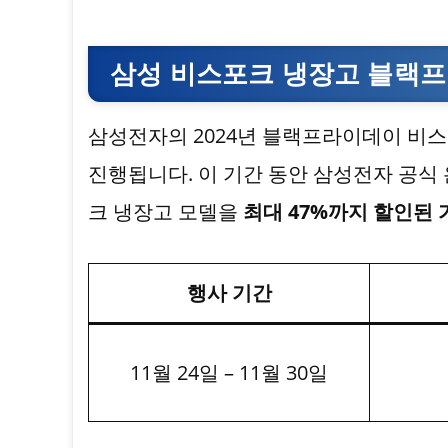
삼성 비스포크 냉장고 블랙프
삼성전자의 2024년 블랙프라이데이 비
진행됩니다. 이 기간 동안 삼성전자 공식
크 냉장고 모델을
최대 47%까지 할인된 
행사 기간
11월 24일 – 11월 30일