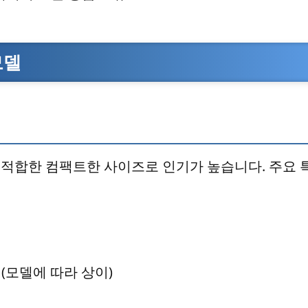
모델
 적합한 컴팩트한 사이즈로 인기가 높습니다. 주요 
 mm (모델에 따라 상이)