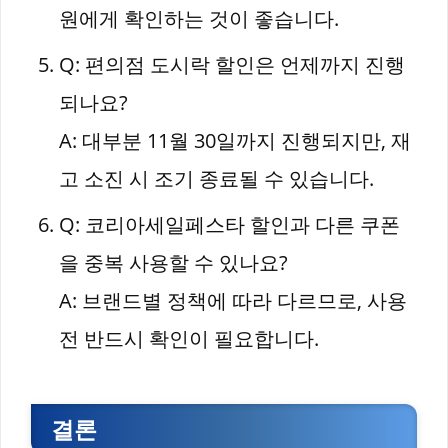
원에게 확인하는 것이 좋습니다.
Q: 편의점 도시락 할인은 언제까지 진행
되나요?
A: 대부분 11월 30일까지 진행되지만, 재
고 소진 시 조기 종료될 수 있습니다.
Q: 코리아세일페스타 할인과 다른 쿠폰
을 중복 사용할 수 있나요?
A: 브랜드별 정책에 따라 다르므로, 사용
전 반드시 확인이 필요합니다.
결론