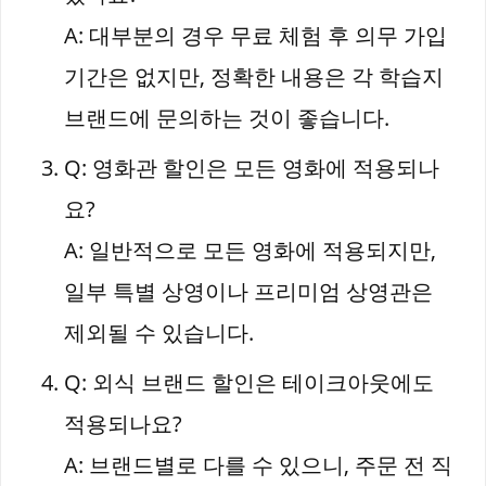
A: 대부분의 경우 무료 체험 후 의무 가입
기간은 없지만, 정확한 내용은 각 학습지
브랜드에 문의하는 것이 좋습니다.
Q: 영화관 할인은 모든 영화에 적용되나
요?
A: 일반적으로 모든 영화에 적용되지만,
일부 특별 상영이나 프리미엄 상영관은
제외될 수 있습니다.
Q: 외식 브랜드 할인은 테이크아웃에도
적용되나요?
A: 브랜드별로 다를 수 있으니, 주문 전 직