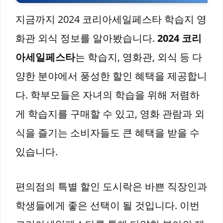
지금까지 2024 코리아세일페스타 학습지 영
화관 외식 정보를 알아봤습니다.
2024 코리
아세일페스타
는 학습지, 영화관, 외식 등 다
양한 분야에서 풍성한 할인 혜택을 제공합니
다. 학부모들은 자녀의 학습을 위해 저렴하
게 학습지를 구매할 수 있고, 영화 관람과 외
식을 즐기는 소비자들도 큰 혜택을 받을 수
있습니다.
편의점의 특별 할인 도시락은 바쁜 직장인과
학생들에게 좋은 선택이 될 것입니다. 이번