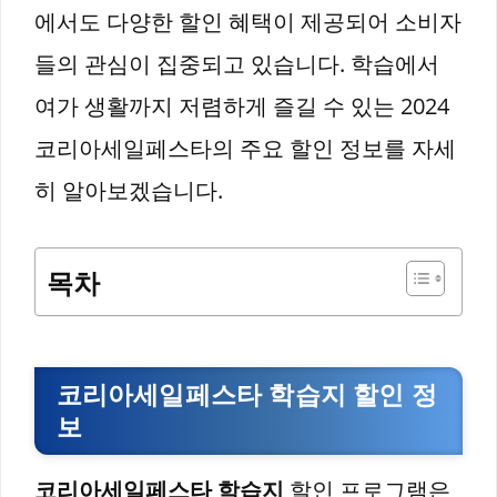
에서도 다양한 할인 혜택이 제공되어 소비자
들의 관심이 집중되고 있습니다. 학습에서
여가 생활까지 저렴하게 즐길 수 있는 2024
코리아세일페스타의 주요 할인 정보를 자세
히 알아보겠습니다.
목차
코리아세일페스타 학습지 할인 정
보
코리아세일페스타 학습지
할인 프로그램은