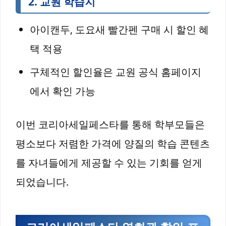
2. 교원 학습지
아이캔두, 도요새 빨간펜 구매 시 할인 혜
택 적용
구체적인 할인율은 교원 공식 홈페이지
에서 확인 가능
이번 코리아세일페스타를 통해 학부모들은
평소보다 저렴한 가격에 양질의 학습 콘텐츠
를 자녀들에게 제공할 수 있는 기회를 얻게
되었습니다.