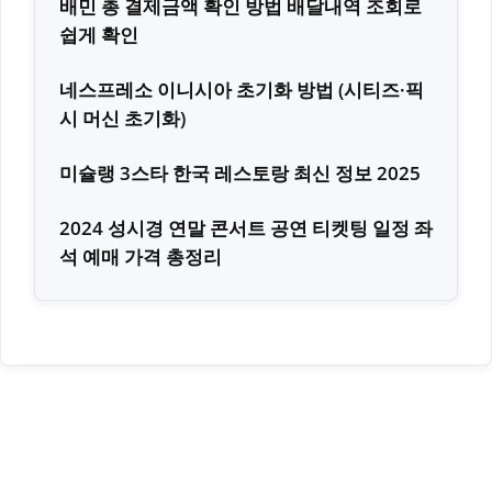
배민 총 결제금액 확인 방법 배달내역 조회로
쉽게 확인
네스프레소 이니시아 초기화 방법 (시티즈·픽
시 머신 초기화)
미슐랭 3스타 한국 레스토랑 최신 정보 2025
2024 성시경 연말 콘서트 공연 티켓팅 일정 좌
석 예매 가격 총정리