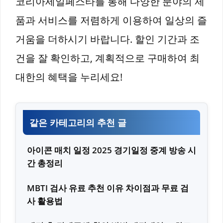
코리아세일페스타를 통해 다양한 분야의 제
품과 서비스를 저렴하게 이용하여 일상의 즐
거움을 더하시기 바랍니다. 할인 기간과 조
건을 잘 확인하고, 계획적으로 구매하여 최
대한의 혜택을 누리세요!
같은 카테고리의 추천 글
아이콘 매치 일정 2025 경기일정 중계 방송 시
간 총정리
MBTI 검사 유료 추천 이유 차이점과 무료 검
사 활용법