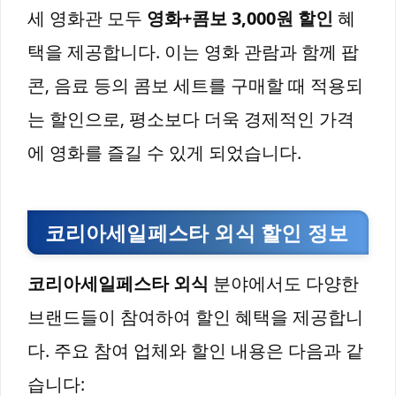
세 영화관 모두
영화+콤보 3,000원 할인
혜
택을 제공합니다. 이는 영화 관람과 함께 팝
콘, 음료 등의 콤보 세트를 구매할 때 적용되
는 할인으로, 평소보다 더욱 경제적인 가격
에 영화를 즐길 수 있게 되었습니다.
코리아세일페스타 외식 할인 정보
코리아세일페스타 외식
분야에서도 다양한
브랜드들이 참여하여 할인 혜택을 제공합니
다. 주요 참여 업체와 할인 내용은 다음과 같
습니다: