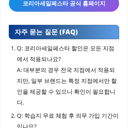
코리아세일페스타 공식 홈페이지
자주 묻는 질문 (FAQ)
Q: 코리아세일페스타 할인은 모든 지점
에서 적용되나요?
A: 대부분의 경우 전국 지점에서 적용되
지만, 일부 브랜드는 특정 지점에서만 할
인을 제공할 수 있으니 확인이 필요합니
다.
Q: 학습지 무료 체험 후 의무 가입 기간이
있나요?