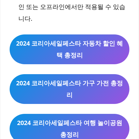
인 또는 오프라인에서만 적용될 수 있습
니다.
2024 코리아세일페스타 자동차 할인 혜
택 총정리
2024 코리아세일페스타 가구 가전 총정
리
2024 코리아세일페스타 여행 놀이공원
총정리