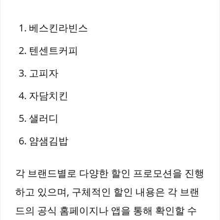
베스킨라빈스
텐센트커피
고피자
자담치킨
샐러디
얌샘김밥
각 브랜드별로 다양한 할인 프로모션을 진행
하고 있으며, 구체적인 할인 내용은 각 브랜
드의 공식 홈페이지나 앱을 통해 확인할 수