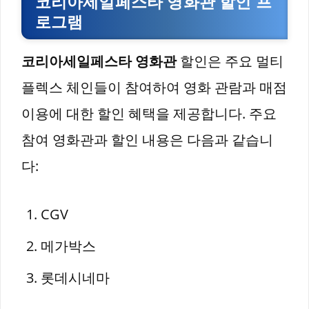
코리아세일페스타 영화관 할인 프
로그램
코리아세일페스타 영화관
할인은 주요 멀티
플렉스 체인들이 참여하여 영화 관람과 매점
이용에 대한 할인 혜택을 제공합니다. 주요
참여 영화관과 할인 내용은 다음과 같습니
다:
CGV
메가박스
롯데시네마