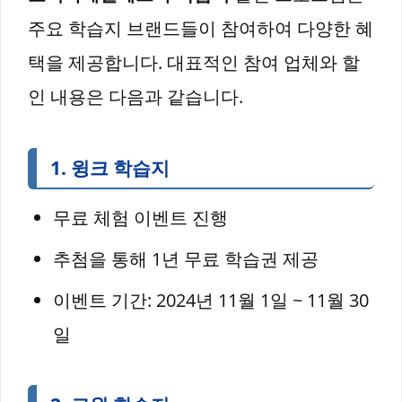
주요 학습지 브랜드들이 참여하여 다양한 혜
택을 제공합니다. 대표적인 참여 업체와 할
인 내용은 다음과 같습니다.
1. 윙크 학습지
무료 체험 이벤트 진행
추첨을 통해 1년 무료 학습권 제공
이벤트 기간: 2024년 11월 1일 ~ 11월 30
일