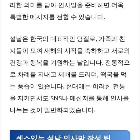
러한 의미를 담아 인사말을 준비하면 더욱
특별한 메시지를 전할 수 있습니다.
설날은 한국의 대표적인 명절로, 가족과 친
지들이 모여 새해의 시작을 축하하고 서로의
건강과 행복을 기원하는 날입니다. 전통적으
로 차례를 지내고 세배를 드리며, 떡국을 먹
는 풍습이 있습니다. 현대에는 이러한 전통
을 지키면서도 SNS나 메신저를 통해 인사를
나누는 것이 일반화되었습니다.
센스있는 설날 인사말 작성 팁