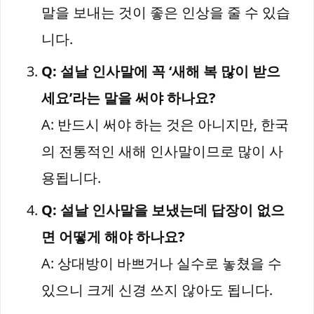
말을 보내는 것이 좋은 인상을 줄 수 있습
니다.
Q: 설날 인사말에 꼭 ‘새해 복 많이 받으
세요’라는 말을 써야 하나요?
A: 반드시 써야 하는 것은 아니지만, 한국
의 전통적인 새해 인사말이므로 많이 사
용됩니다.
Q: 설날 인사말을 보냈는데 답장이 없으
면 어떻게 해야 하나요?
A: 상대방이 바쁘거나 실수로 놓쳤을 수
있으니 크게 신경 쓰지 않아도 됩니다.