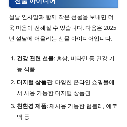
선물 아이디어
설날 인사말과 함께 작은 선물을 보내면 더
욱 마음이 전해질 수 있습니다. 다음은 2025
년 설날에 어울리는 선물 아이디어입니다.
건강 관련 선물
: 홍삼, 비타민 등 건강 기
능 식품
디지털 상품권
: 다양한 온라인 쇼핑몰에
서 사용 가능한 디지털 상품권
친환경 제품
: 재사용 가능한 텀블러, 에코
백 등