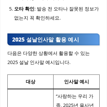
오타 확인
: 발송 전 오타나 잘못된 정보가
없는지 꼭 확인하세요.
2025 설날인사말 활용 예시
다음은 다양한 상황에서 활용할 수 있는
2025 설날 인사말 예시입니다.
대상
인사말 예시
“사랑하는 우리 가
족, 2025년 을사년