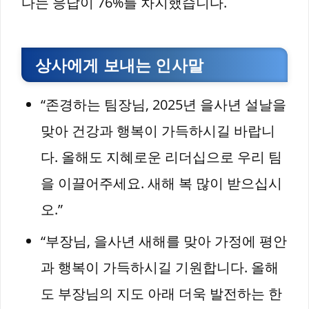
다는 응답이 76%를 차지했습니다.
상사에게 보내는 인사말
“존경하는 팀장님, 2025년 을사년 설날을
맞아 건강과 행복이 가득하시길 바랍니
다. 올해도 지혜로운 리더십으로 우리 팀
을 이끌어주세요. 새해 복 많이 받으십시
오.”
“부장님, 을사년 새해를 맞아 가정에 평안
과 행복이 가득하시길 기원합니다. 올해
도 부장님의 지도 아래 더욱 발전하는 한