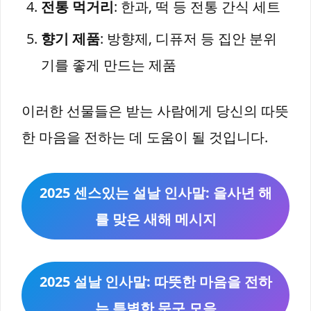
전통 먹거리
: 한과, 떡 등 전통 간식 세트
향기 제품
: 방향제, 디퓨저 등 집안 분위
기를 좋게 만드는 제품
이러한 선물들은 받는 사람에게 당신의 따뜻
한 마음을 전하는 데 도움이 될 것입니다.
2025 센스있는 설날 인사말: 을사년 해
를 맞은 새해 메시지
2025 설날 인사말: 따뜻한 마음을 전하
는 특별한 문구 모음