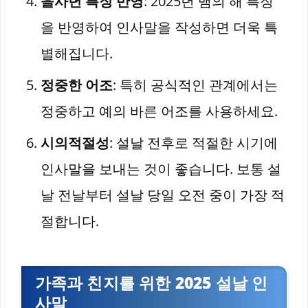
을사년 특징 반영
: 2025년 뱀의 해 특징
을 반영하여 인사말을 작성하면 더욱 특
별해집니다.
정중한 어조
: 특히 공식적인 관계에서는
정중하고 예의 바른 어조를 사용하세요.
시의적절성
: 설날 전후로 적절한 시기에
인사말을 보내는 것이 좋습니다. 보통 설
날 전날부터 설날 당일 오전 중이 가장 적
절합니다.
가족과 친지를 위한 2025 설날 인
사말