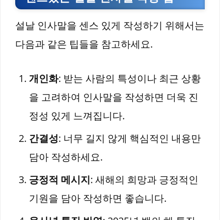
설날 인사말을 센스 있게 작성하기 위해서는
다음과 같은 팁들을 참고하세요.
개인화
: 받는 사람의 특성이나 최근 상황
을 고려하여 인사말을 작성하면 더욱 진
정성 있게 느껴집니다.
간결성
: 너무 길지 않게 핵심적인 내용만
담아 작성하세요.
긍정적 메시지
: 새해의 희망과 긍정적인
기원을 담아 작성하면 좋습니다.