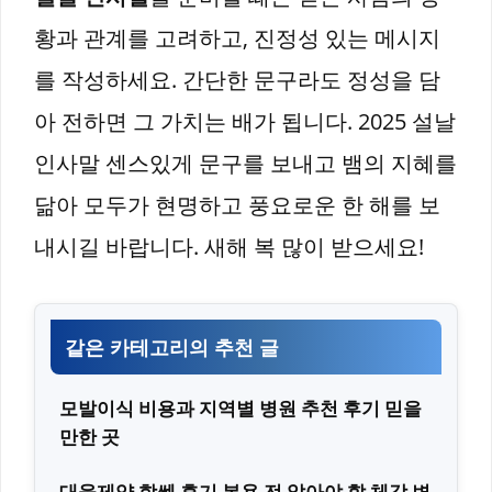
황과 관계를 고려하고, 진정성 있는 메시지
를 작성하세요. 간단한 문구라도 정성을 담
아 전하면 그 가치는 배가 됩니다. 2025 설날
인사말 센스있게 문구를 보내고 뱀의 지혜를
닮아 모두가 현명하고 풍요로운 한 해를 보
내시길 바랍니다. 새해 복 많이 받으세요!
같은 카테고리의 추천 글
모발이식 비용과 지역별 병원 추천 후기 믿을
만한 곳
대웅제약 합쎈 후기 복용 전 알아야 할 체감 변