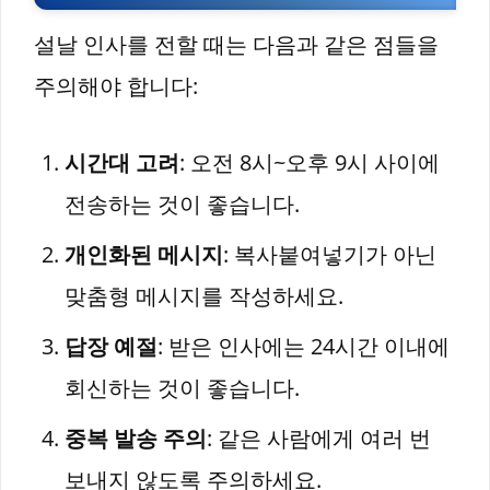
설날 인사를 전할 때는 다음과 같은 점들을
주의해야 합니다:
시간대 고려
: 오전 8시~오후 9시 사이에
전송하는 것이 좋습니다.
개인화된 메시지
: 복사붙여넣기가 아닌
맞춤형 메시지를 작성하세요.
답장 예절
: 받은 인사에는 24시간 이내에
회신하는 것이 좋습니다.
중복 발송 주의
: 같은 사람에게 여러 번
보내지 않도록 주의하세요.