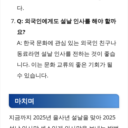
다.
Q: 외국인에게도 설날 인사를 해야 할까
요?
A: 한국 문화에 관심 있는 외국인 친구나
동료라면 설날 인사를 전하는 것이 좋습
니다. 이는 문화 교류의 좋은 기회가 될
수 있습니다.
마치며
지금까지 2025년 을사년 설날을 맞아 2025