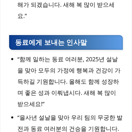
해가 되겠습니다. 새해 복 많이 받으세
요.”
동료에게 보내는 인사말
“함께 일하는 동료 여러분, 2025년 설날
을 맞아 모두의 가정에 행복과 건강이 가
득하길 기원합니다. 올해도 함께 성장하
며 좋은 성과 이뤄냅시다. 새해 복 많이
받으세요!”
“을사년 설날을 맞아 우리 팀의 무궁한 발
전과 동료 여러분의 건승을 기원합니다.