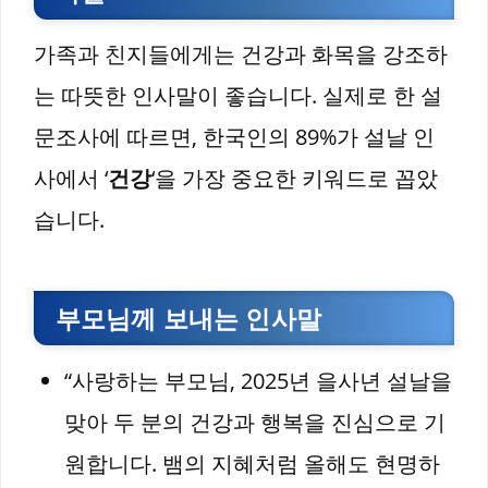
가족과 친지들에게는 건강과 화목을 강조하
는 따뜻한 인사말이 좋습니다. 실제로 한 설
문조사에 따르면, 한국인의 89%가 설날 인
사에서 ‘
건강
‘을 가장 중요한 키워드로 꼽았
습니다.
부모님께 보내는 인사말
“사랑하는 부모님, 2025년 을사년 설날을
맞아 두 분의 건강과 행복을 진심으로 기
원합니다. 뱀의 지혜처럼 올해도 현명하