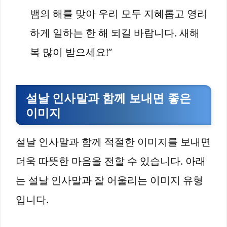
뱀의 해를 맞아 우리 모두 지혜롭고 영리
하게 일하는 한 해 되길 바랍니다. 새해
복 많이 받으세요!”
설날 인사말과 함께 보내면 좋은
이미지
설날 인사말과 함께 적절한 이미지를 보내면
더욱 따뜻한 마음을 전할 수 있습니다. 아래
는 설날 인사말과 잘 어울리는 이미지 유형
입니다.