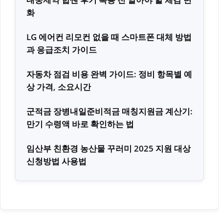
화
LG 에어컨 리모컨 없을 때 스마트폰 대체 방법
과 응급조치 가이드
자동차 점검 비용 완벽 가이드: 정비 항목별 예
상 가격, 소요시간
군적금 장병내일준비적금 매칭지원금 계산기:
만기 수령액 바로 확인하는 법
임산부 친환경 농산물 꾸러미 2025 지원 대상
신청방법 사용법