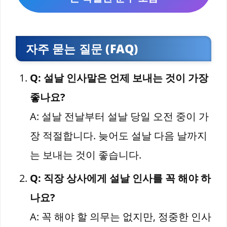
자주 묻는 질문 (FAQ)
Q: 설날 인사말은 언제 보내는 것이 가장
좋나요?
A: 설날 전날부터 설날 당일 오전 중이 가
장 적절합니다. 늦어도 설날 다음 날까지
는 보내는 것이 좋습니다.
Q: 직장 상사에게 설날 인사를 꼭 해야 하
나요?
A: 꼭 해야 할 의무는 없지만, 정중한 인사