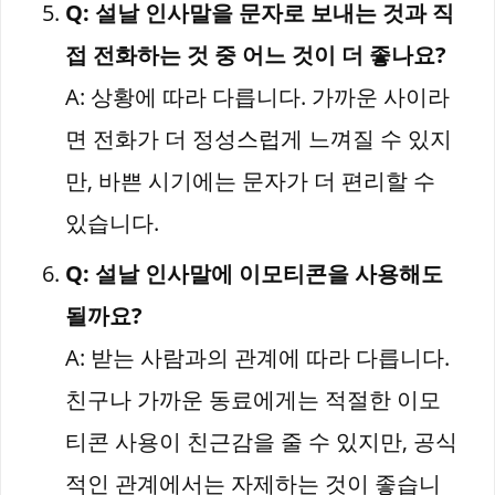
Q: 설날 인사말을 문자로 보내는 것과 직
접 전화하는 것 중 어느 것이 더 좋나요?
A: 상황에 따라 다릅니다. 가까운 사이라
면 전화가 더 정성스럽게 느껴질 수 있지
만, 바쁜 시기에는 문자가 더 편리할 수
있습니다.
Q: 설날 인사말에 이모티콘을 사용해도
될까요?
A: 받는 사람과의 관계에 따라 다릅니다.
친구나 가까운 동료에게는 적절한 이모
티콘 사용이 친근감을 줄 수 있지만, 공식
적인 관계에서는 자제하는 것이 좋습니