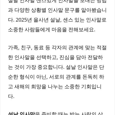
설날 인사말 센스있게 인사말을 보내는 방법
과 다양한 상황별 인사말 문구를 알아봤습니
다. 2025년 을사년 설날, 센스 있는 인사말로
소중한 사람들에게 마음을 전해보세요.
가족, 친구, 동료 등 각자의 관계에 맞는 적절
한 인사말을 선택하고, 진심을 담아 전달하
는 것이 가장 중요합니다. 설날 인사말은 단
순한 형식이 아닌, 서로의 관계를 돈독히 하
고 새해의 희망을 나누는 소중한 기회입니
다.
설날 인사말
을 준비할 때는 받는 사람의 상