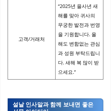
“2025년 을사년 새
해를 맞아 귀사의
무궁한 발전과 번영
을 기원합니다. 올
고객/거래처
해도 변함없는 관심
과 성원 부탁드립니
다. 새해 복 많이 받
으세요.”
설날 인사말과 함께 보내면 좋은