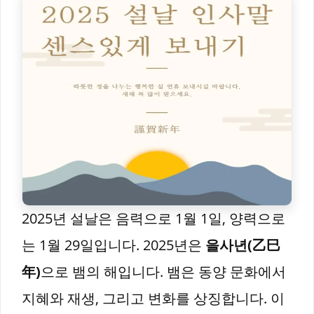
2025년 설날은 음력으로 1월 1일, 양력으로
는 1월 29일입니다. 2025년은
을사년(乙巳
年)
으로 뱀의 해입니다. 뱀은 동양 문화에서
지혜와 재생, 그리고 변화를 상징합니다. 이