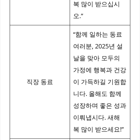
복 많이 받으십시
오.”
“함께 일하는 동료
여러분, 2025년 설
날을 맞아 모두의
가정에 행복과 건강
직장 동료
이 가득하길 기원합
니다. 올해도 함께
성장하며 좋은 성과
이뤄냅시다. 새해
복 많이 받으세요!”