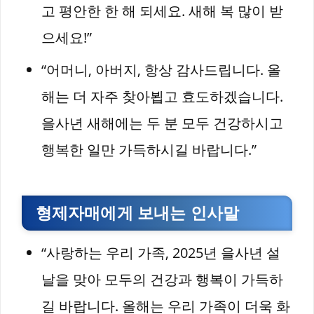
고 평안한 한 해 되세요. 새해 복 많이 받
으세요!”
“어머니, 아버지, 항상 감사드립니다. 올
해는 더 자주 찾아뵙고 효도하겠습니다.
을사년 새해에는 두 분 모두 건강하시고
행복한 일만 가득하시길 바랍니다.”
형제자매에게 보내는 인사말
“사랑하는 우리 가족, 2025년 을사년 설
날을 맞아 모두의 건강과 행복이 가득하
길 바랍니다. 올해는 우리 가족이 더욱 화