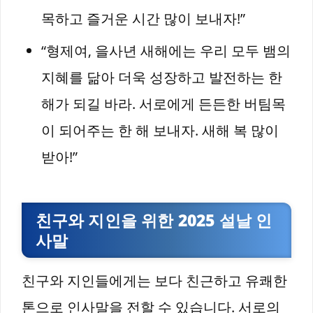
목하고 즐거운 시간 많이 보내자!”
“형제여, 을사년 새해에는 우리 모두 뱀의
지혜를 닮아 더욱 성장하고 발전하는 한
해가 되길 바라. 서로에게 든든한 버팀목
이 되어주는 한 해 보내자. 새해 복 많이
받아!”
친구와 지인을 위한 2025 설날 인
사말
친구와 지인들에게는 보다 친근하고 유쾌한
톤으로 인사말을 전할 수 있습니다. 서로의