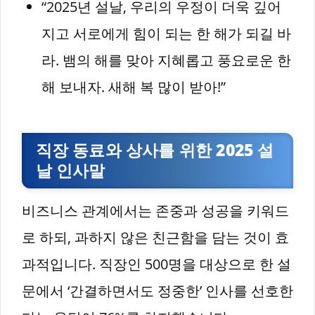
“2025년 설날, 우리의 우정이 더욱 깊어
지고 서로에게 힘이 되는 한 해가 되길 바
라. 뱀의 해를 맞아 지혜롭고 풍요로운 한
해 보내자. 새해 복 많이 받아!”
직장 동료와 상사를 위한 2025 설
날 인사말
비즈니스 관계에서는 존중과 성공을 키워드
로 하되, 과하지 않은 친근함을 담는 것이 효
과적입니다. 직장인 500명을 대상으로 한 설
문에서 ‘간결하면서도 정중한’ 인사를 선호한