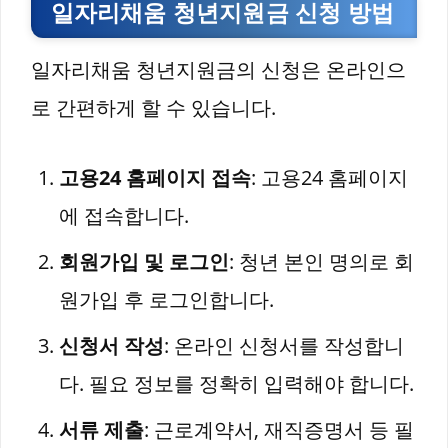
일자리채움 청년지원금 신청 방법
일자리채움 청년지원금의 신청은 온라인으
로 간편하게 할 수 있습니다.
고용24 홈페이지 접속
: 고용24 홈페이지
에 접속합니다.
회원가입 및 로그인
: 청년 본인 명의로 회
원가입 후 로그인합니다.
신청서 작성
: 온라인 신청서를 작성합니
다. 필요 정보를 정확히 입력해야 합니다.
서류 제출
: 근로계약서, 재직증명서 등 필