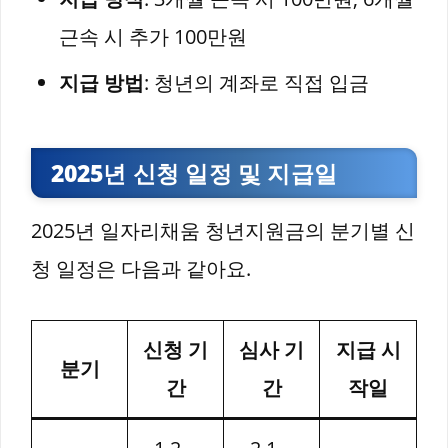
근속 시 추가 100만원
지급 방법
: 청년의 계좌로 직접 입금
2025년 신청 일정 및 지급일
2025년 일자리채움 청년지원금의 분기별 신
청 일정은 다음과 같아요.
신청 기
심사 기
지급 시
분기
간
간
작일