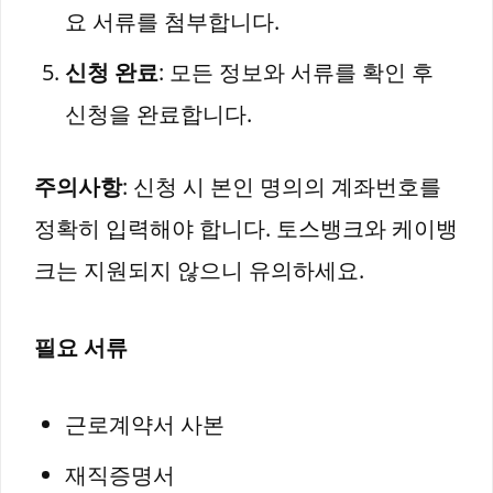
요 서류를 첨부합니다.
신청 완료
: 모든 정보와 서류를 확인 후
신청을 완료합니다.
주의사항
: 신청 시 본인 명의의 계좌번호를
정확히 입력해야 합니다. 토스뱅크와 케이뱅
크는 지원되지 않으니 유의하세요.
필요 서류
근로계약서 사본
재직증명서