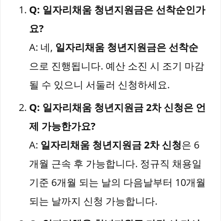
Q: 일자리채움 청년지원금은 선착순인가
요?
A: 네,
일자리채움 청년지원금은 선착순
으로 진행됩니다. 예산 소진 시 조기 마감
될 수 있으니 서둘러 신청하세요.
Q: 일자리채움 청년지원금 2차 신청은 언
제 가능한가요?
A:
일자리채움 청년지원금 2차 신청
은 6
개월 근속 후 가능합니다. 정규직 채용일
기준 6개월 되는 날의 다음날부터 10개월
되는 날까지 신청 가능합니다.