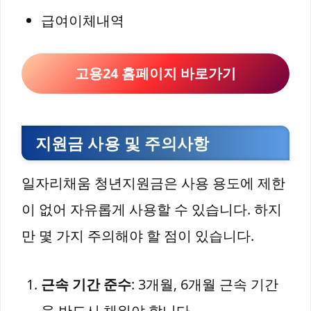
급여이체내역
고용24 홈페이지 바로가기
지원금 사용 및 주의사항
일자리채움 청년지원금은 사용 용도에 제한
이 없어 자유롭게 사용할 수 있습니다. 하지
만 몇 가지 주의해야 할 점이 있습니다.
근속 기간 준수
: 3개월, 6개월 근속 기간
을 반드시 채워야 합니다.