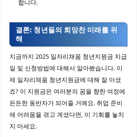
합니다.
결론: 청년들의 희망찬 미래를 위
해
지금까지 2025 일자리채움 청년지원금 지급
일 및 신청방법에 대해서 알아봤습니다. 이
제 일자리채움 청년지원금에 대해 잘 아셨
죠? 이 지원금은 여러분의 꿈을 향한 여정에
든든한 동반자가 되어줄 거예요. 취업 준비
에 어려움을 겪고 계셨다면, 이 기회를 놓치
지 마세요.