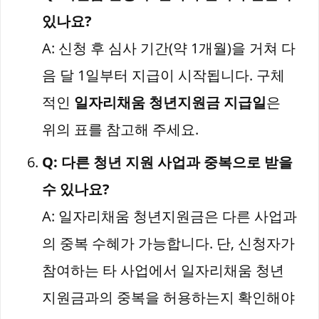
있나요?
A: 신청 후 심사 기간(약 1개월)을 거쳐 다
음 달 1일부터 지급이 시작됩니다. 구체
적인
일자리채움 청년지원금 지급일
은
위의 표를 참고해 주세요.
Q: 다른 청년 지원 사업과 중복으로 받을
수 있나요?
A: 일자리채움 청년지원금은 다른 사업과
의 중복 수혜가 가능합니다. 단, 신청자가
참여하는 타 사업에서 일자리채움 청년
지원금과의 중복을 허용하는지 확인해야