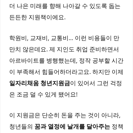
더 나은 미래를 향해 나아갈 수 있도록 돕는
든든한 지원책이에요.
학원비, 교재비, 교통비… 이런 비용들이 만
만치 않은데요. 제 지인도 취업 준비하면서
아르바이트를 병행했는데, 정작 공부할 시간
이 부족해서 힘들어하더라고요. 하지만 이제
일자리채움 청년지원금
이 있어서 그런 걱정
은 조금 덜 수 있게 됐어요!
이 지원금은 단순히 돈을 주는 것이 아니라,
청년들의
꿈과 열정에 날개를 달아주는
정책