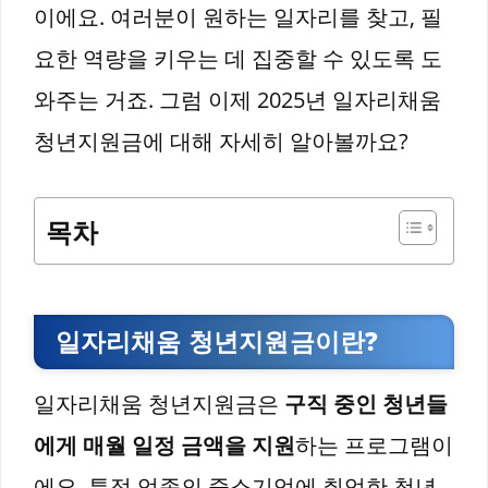
이에요. 여러분이 원하는 일자리를 찾고, 필
요한 역량을 키우는 데 집중할 수 있도록 도
와주는 거죠. 그럼 이제 2025년 일자리채움
청년지원금에 대해 자세히 알아볼까요?
목차
일자리채움 청년지원금이란?
일자리채움 청년지원금은
구직 중인 청년들
에게 매월 일정 금액을 지원
하는 프로그램이
에요. 특정 업종의 중소기업에 취업한 청년