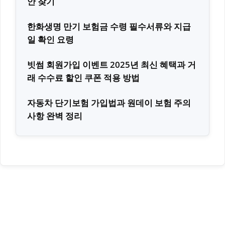
안 찾기
한화생명 만기 보험금 수령 필수서류와 지급
일 확인 요령
빗썸 회원가입 이벤트 2025년 최신 혜택과 거
래 수수료 할인 쿠폰 적용 방법
자동차 단기보험 가입법과 원데이 보험 주의
사항 완벽 정리