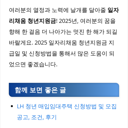
여러분의 열정과 노력에 날개를 달아줄
일자
리채움 청년지원금
! 2025년, 여러분의 꿈을
향해 한 걸음 더 나아가는 멋진 한 해가 되길
바랄게요. 2025 일자리채움 청년지원금 지
급일 및 신청방법을 통해서 많은 도움이 되
었으면 좋겠습니다.
함께 보면 좋은 글
LH 청년 매입임대주택 신청방법 및 모집
공고, 조건, 후기