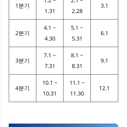
1.2 ~
2.1 ~
1분기
3.1
1.31
2.28
4.1 ~
5.1 ~
2분기
6.1
4.30
5.31
7.1 ~
8.1 ~
3분기
9.1
7.31
8.31
10.1 ~
11.1 ~
4분기
12.1
10.31
11.30