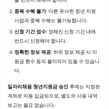
중복 수혜 불가
: 다른 유사한 청년 지원
사업과 중복 수혜는 불가능합니다.
신청 기간 엄수
: 정해진 신청 기간 내에
반드시 신청해야 합니다.
정확한 정보 제공
: 허위 정보 제공 시 지
원금 환수 등의 불이익이 있을 수 있습니
다.
일자리채움 청년지원금 승인
후에는 지정된
계좌로 자동 입금되므로, 별도의 사용 내역
보고는 필요 없습니다.