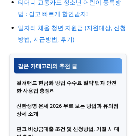
티머니 교통카드 청소년 어린이 등록방
법 : 쉽고 빠르게 할인받자!
일자리 채움 청년 지원금 (지원대상, 신청
방법, 지급방법, 후기)
같은 카테고리의 추천 글
컬쳐랜드 현금화 방법 수수료 절약 팁과 안전
한 사용법 총정리
신한생명 운세 2026 무료 보는 방법과 유의점
상세 소개
핀크 비상금대출 조건 및 신청방법, 거절 시 대