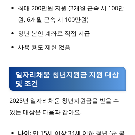
최대 200만원 지원 (3개월 근속 시 100만
원, 6개월 근속 시 100만원)
청년 본인 계좌로 직접 지급
사용 용도 제한 없음
일자리채움 청년지원금 지원 대상
및 조건
2025년 일자리채움 청년지원금을 받을 수
있는 대상은 다음과 같아요.
나이
: 만 15세 이상 34세 이하 청년 (군 복