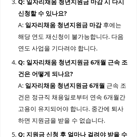
Q: 일자리채움 청년지원금 마감 시 다시
신청할 수 있나요?
A:
일자리채움 청년지원금 마감
후에는
해당 연도 재신청이 불가능합니다. 다음
연도 사업을 기다려야 합니다.
Q: 일자리채움 청년지원금 6개월 근속 조
건은 어떻게 되나요?
A:
일자리채움 청년지원금 6개월
근속 조
건은 정규직 채용일로부터 연속 6개월간
고용이 유지되어야 합니다. 중간에 퇴사
하면 지원금을 받을 수 없습니다.
Q: 지원금 신청 후 얼마나 걸려야 받을 수