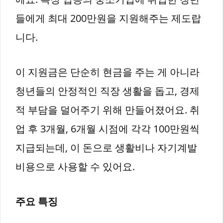
들에게 최대 200만원을 지원해주는 제도랍
니다.
이 지원금은 단순히 현금을 주는 게 아니라
청년들의 안정적인 직장 생활을 돕고, 경제
적 부담을 덜어주기 위해 만들어졌어요. 취
업 후 3개월, 6개월 시점에 각각 100만원씩
지급되는데, 이 돈으로 생활비나 자기계발
비용으로 사용할 수 있어요.
주요 특징