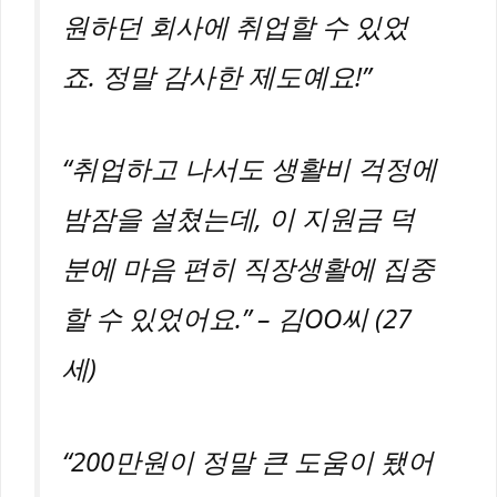
원하던 회사에 취업할 수 있었
죠. 정말 감사한 제도예요!”
“취업하고 나서도 생활비 걱정에
밤잠을 설쳤는데, 이 지원금 덕
분에 마음 편히 직장생활에 집중
할 수 있었어요.” – 김OO씨 (27
세)
“200만원이 정말 큰 도움이 됐어