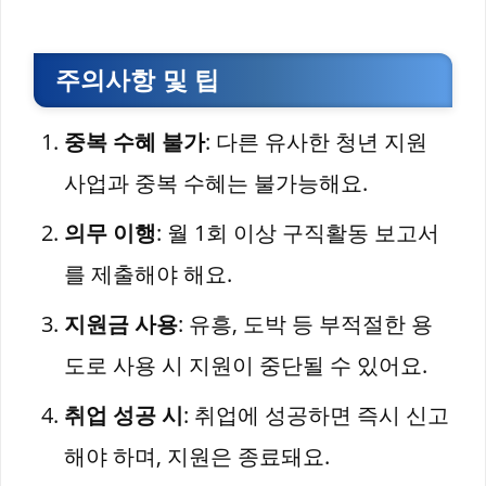
주의사항 및 팁
중복 수혜 불가
: 다른 유사한 청년 지원
사업과 중복 수혜는 불가능해요.
의무 이행
: 월 1회 이상 구직활동 보고서
를 제출해야 해요.
지원금 사용
: 유흥, 도박 등 부적절한 용
도로 사용 시 지원이 중단될 수 있어요.
취업 성공 시
: 취업에 성공하면 즉시 신고
해야 하며, 지원은 종료돼요.