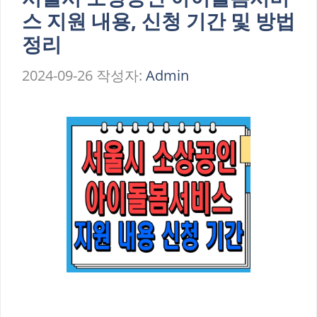
스 지원 내용, 신청 기간 및 방법
정리
2024-09-26
작성자:
Admin