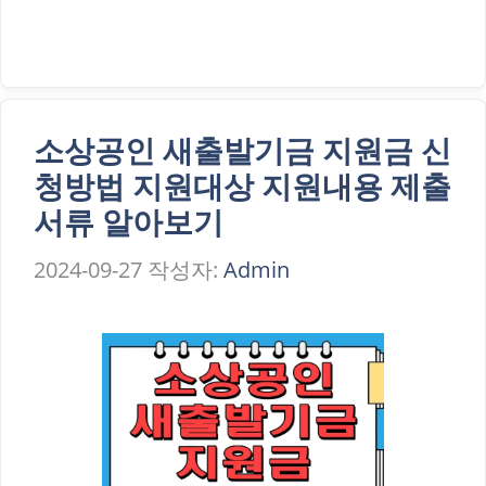
소상공인 새출발기금 지원금 신
청방법 지원대상 지원내용 제출
서류 알아보기
2024-09-27
작성자:
Admin