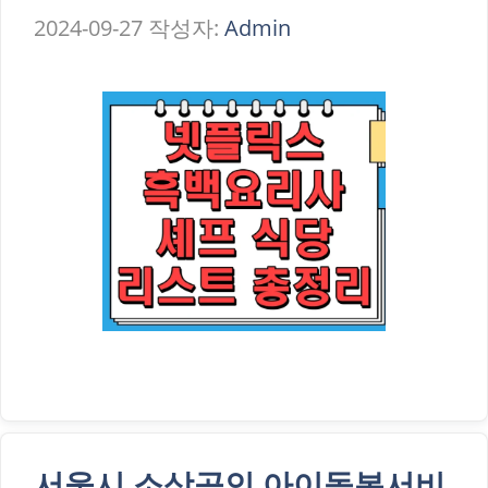
2024-09-27
작성자:
Admin
서울시 소상공인 아이돌봄서비