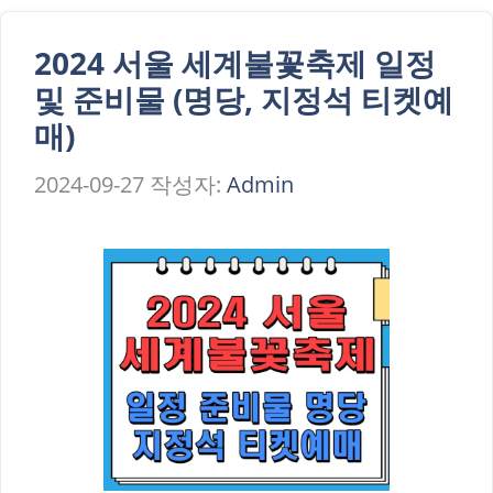
2024 서울 세계불꽃축제 일정
및 준비물 (명당, 지정석 티켓예
매)
2024-09-27
작성자:
Admin