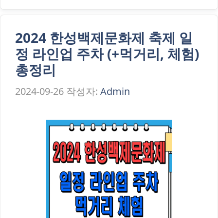
2024 한성백제문화제 축제 일
정 라인업 주차 (+먹거리, 체험)
총정리
2024-09-26
작성자:
Admin