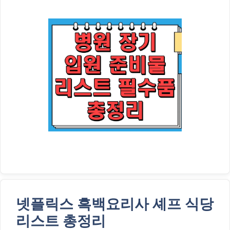
넷플릭스 흑백요리사 셰프 식당
리스트 총정리