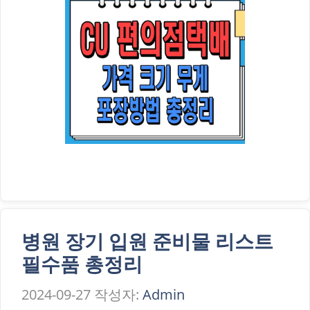
병원 장기 입원 준비물 리스트
필수품 총정리
2024-09-27
작성자:
Admin