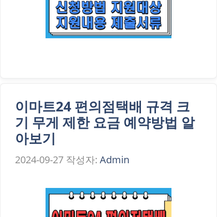
이마트24 편의점택배 규격 크
기 무게 제한 요금 예약방법 알
아보기
2024-09-27
작성자:
Admin