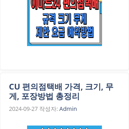
CU 편의점택배 가격, 크기, 무
게, 포장방법 총정리
2024-09-27
작성자:
Admin