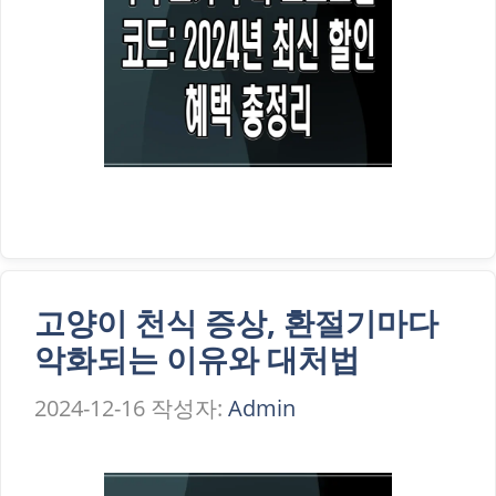
고양이 천식 증상, 환절기마다
악화되는 이유와 대처법
2024-12-16
작성자:
Admin