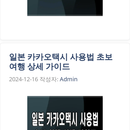
일본 카카오택시 사용법 초보
여행 상세 가이드
2024-12-16
작성자:
Admin