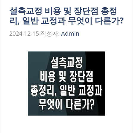
설측교정 비용 및 장단점 총정
리, 일반 교정과 무엇이 다른가?
2024-12-15
작성자:
Admin