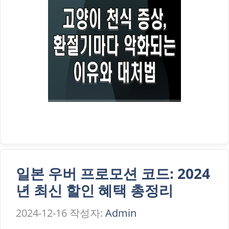
일본 우버 프로모션 코드: 2024
년 최신 할인 혜택 총정리
2024-12-16
작성자:
Admin