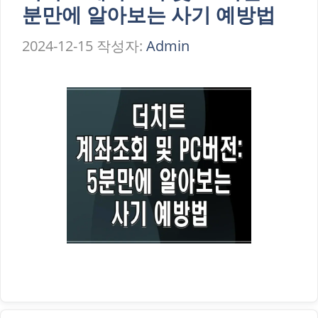
분만에 알아보는 사기 예방법
2024-12-15
작성자:
Admin