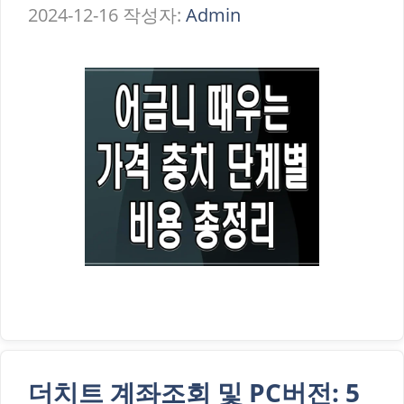
2024-12-16
작성자:
Admin
더치트 계좌조회 및 PC버전: 5