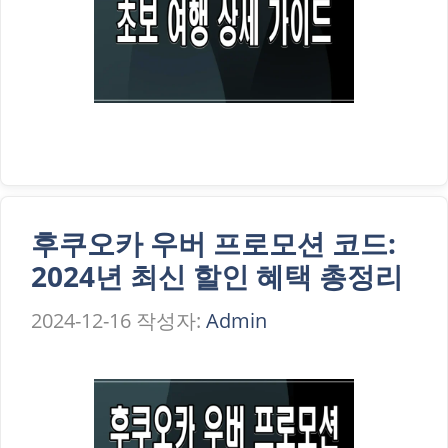
후쿠오카 우버 프로모션 코드:
2024년 최신 할인 혜택 총정리
2024-12-16
작성자:
Admin